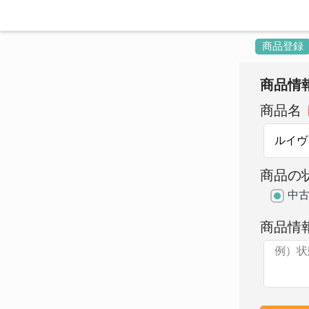
商品登録
商品情
商品名
商品の
中
商品情