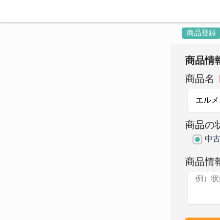
商品登録
商品情
商品名
商品の
中
商品情