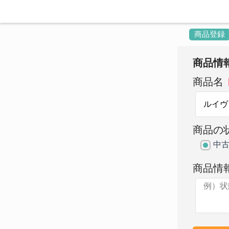
商品登録
商品情
商品名
商品の
中
商品情