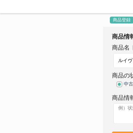
商品登録
商品情
商品名
商品の
中
商品情