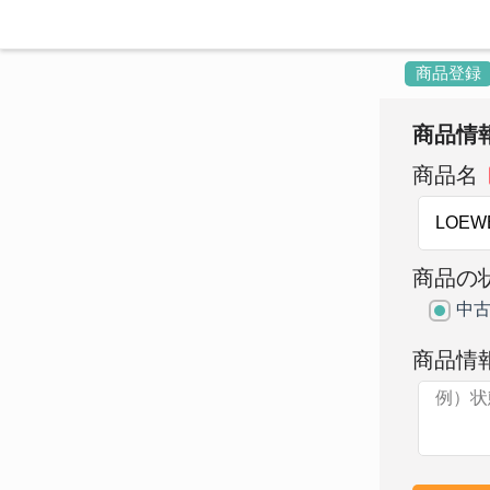
商品登録
商品情
商品名
商品の
中
商品情