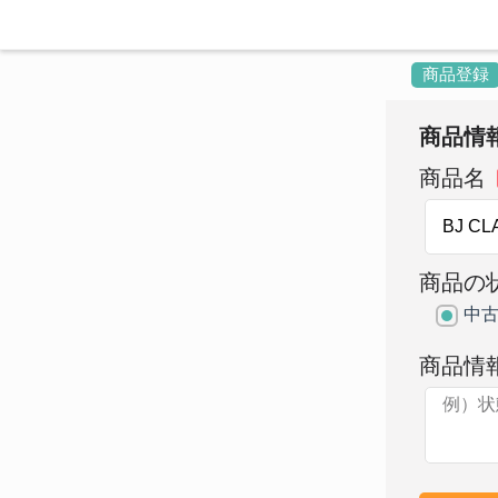
商品登録
商品情
商品名
商品の
中
商品情