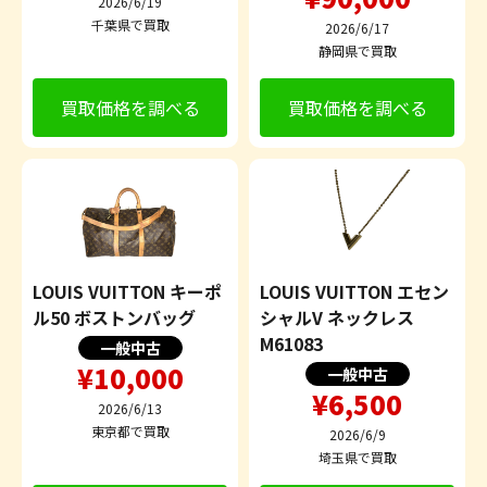
2026/6/19
千葉県で買取
2026/6/17
静岡県で買取
買取価格を調べる
買取価格を調べる
LOUIS VUITTON キーポ
LOUIS VUITTON エセン
ル50 ボストンバッグ
シャルV ネックレス
M61083
一般中古
¥10,000
一般中古
¥6,500
2026/6/13
東京都で買取
2026/6/9
埼玉県で買取