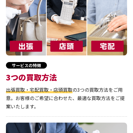
サービスの特徴
3つの買取方法
出張買取・宅配買取・店頭買取
の3つの買取方法をご用
意。お客様のご希望に合わせた、最適な買取方法をご提
案いたします。