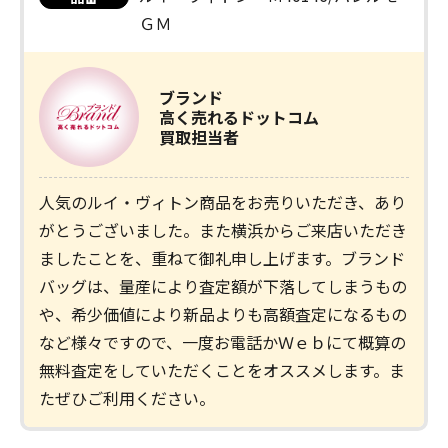
ＧＭ
ブランド
高く売れるドットコム
買取担当者
人気のルイ・ヴィトン商品をお売りいただき、あり
がとうございました。また横浜からご来店いただき
ましたことを、重ねて御礼申し上げます。ブランド
バッグは、量産により査定額が下落してしまうもの
や、希少価値により新品よりも高額査定になるもの
など様々ですので、一度お電話かＷｅｂにて概算の
無料査定をしていただくことをオススメします。ま
たぜひご利用ください。