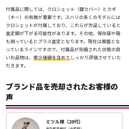
付属品に関しては、クロシェット（鍵カバー）とカギ
（キー）の有無が重要です。スハリの多くのモデルには
クロシェットが付属しており、これらが欠品していると
査定額が下がる可能性があります。その他、保存袋や箱
も揃っているとプラス査定となります。現在は廃盤とな
っているラインですので、付属品が完備された状態の良
いお品物は、
希少価値を含めて
しっかり評価させていた
だきます。
ブランド品を売却されたお客様の
声
ミツル様（20代）
東京都葛飾区（金町駅）