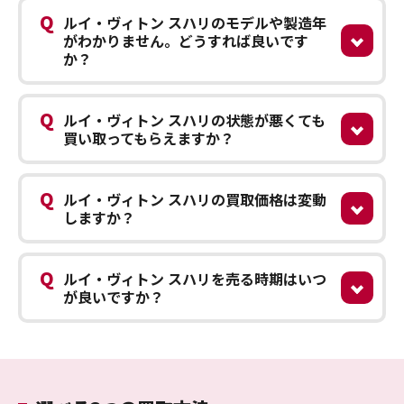
Q
ルイ・ヴィトン スハリのモデルや製造年
がわかりません。どうすれば良いです
か？
Q
ルイ・ヴィトン スハリの状態が悪くても
買い取ってもらえますか？
Q
ルイ・ヴィトン スハリの買取価格は変動
しますか？
Q
ルイ・ヴィトン スハリを売る時期はいつ
が良いですか？