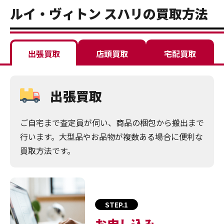
ルイ・ヴィトン スハリの買取方法
出張買取
店頭買取
宅配買取
出張買取
ご自宅まで査定員が伺い、商品の梱包から搬出まで
行います。大型品やお品物が複数ある場合に便利な
買取方法です。
STEP.1
お申し込み