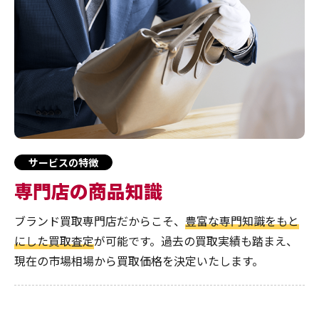
サービスの特徴
専門店の商品知識
ブランド買取専門店だからこそ、
豊富な専門知識をもと
にした買取査定
が可能です。過去の買取実績も踏まえ、
現在の市場相場から買取価格を決定いたします。