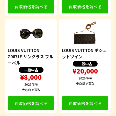
買取価格を調べる
買取価格を調べる
LOUIS VUITTON
LOUIS VUITTON ポシェ
Z0671E サングラス ブル
ットツイン
ーベル
一般中古
¥20,000
一般中古
¥8,000
2026/6/6
東京都で買取
2026/6/6
大阪府で買取
買取価格を調べる
買取価格を調べる