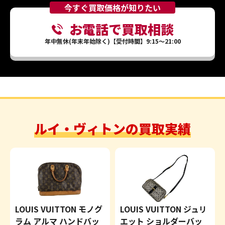
今すぐ買取価格が知りたい
お電話で買取相談
年中無休(年末年始除く)【受付時間】9:15～21:00
ルイ・ヴィトンの買取実績
LOUIS VUITTON モノグ
LOUIS VUITTON ジュリ
ラム アルマ ハンドバッ
エット ショルダーバッ