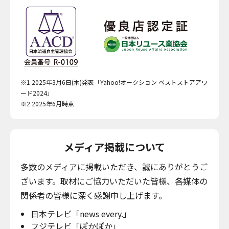
※1 2025年3月6日(木)発表「Yahoo!オークション ベストストアアワ
ード2024」
※2 2025年6月時点
メディア掲載について
多数のメディアに掲載いただき、誠にありがとうご
ざいます。取材にご協力いただいた皆様、各媒体の
関係者の皆様に深く感謝申し上げます。
日本テレビ「news every.」
フジテレビ「ぽかぽか」