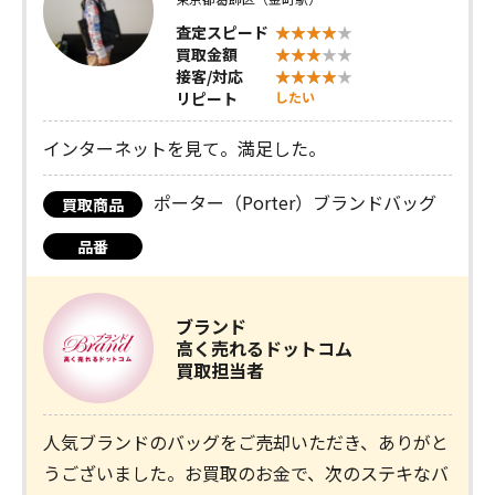
査定スピード
買取金額
接客/対応
リピート
したい
インターネットを見て。満足した。
ポーター（Porter）ブランドバッグ
買取商品
品番
ブランド
高く売れるドットコム
買取担当者
人気ブランドのバッグをご売却いただき、ありがと
うございました。お買取のお金で、次のステキなバ