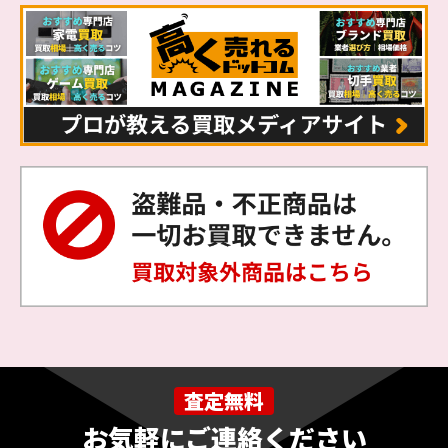
査定無料
お気軽にご連絡ください