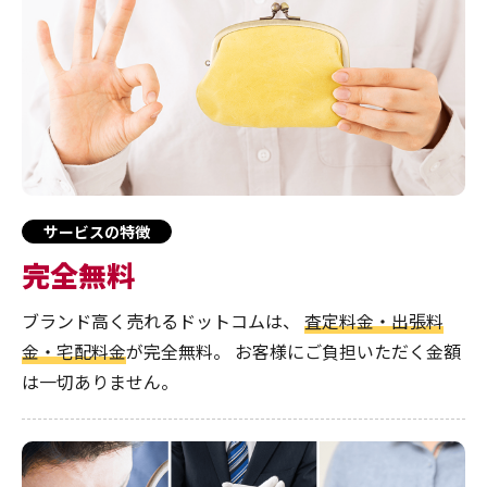
サービスの特徴
完全無料
ブランド高く売れるドットコムは、
査定料金・出張料
金・宅配料金
が完全無料。
お客様にご負担いただく金額
は一切ありません。