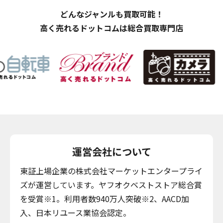
どんなジャンルも買取可能！
高く売れるドットコムは総合買取専門店
運営会社について
東証上場企業の株式会社マーケットエンタープライ
ズが運営しています。ヤフオクベストストア総合賞
を受賞※1。利用者数940万人突破※2、AACD加
入、日本リユース業協会認定。