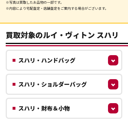
※写真は買取したお品物の一部です。
※内容により宅配査定・店舗査定をご案内する場合がございます。
買取対象のルイ・ヴィトン スハリ
スハリ・ハンドバッグ
スハリ・ショルダーバッグ
スハリ・財布＆小物