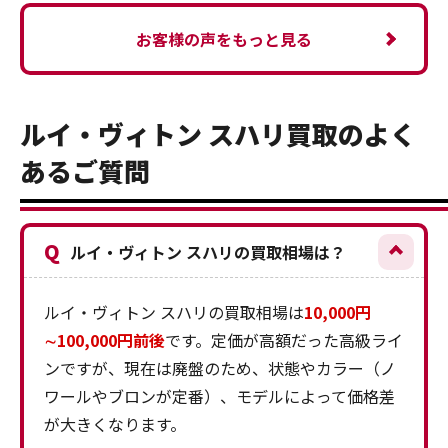
お客様の声をもっと見る
ルイ・ヴィトン スハリ買取のよく
あるご質問
Q
ルイ・ヴィトン スハリの買取相場は？
ルイ・ヴィトン スハリの買取相場は
10,000円
∼100,000円前後
です。定価が高額だった高級ライ
ンですが、現在は廃盤のため、状態やカラー（ノ
ワールやブロンが定番）、モデルによって価格差
が大きくなります。