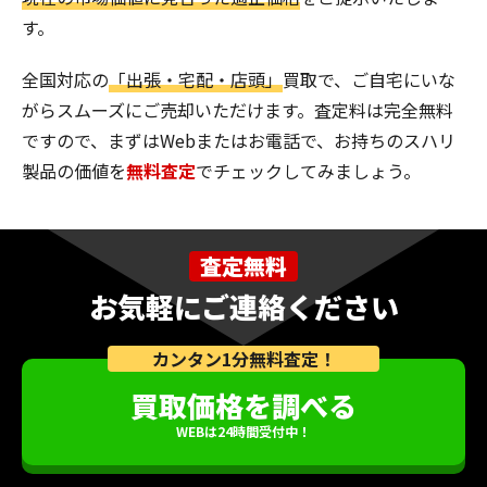
す。
全国対応の
「出張・宅配・店頭」
買取で、ご自宅にいな
がらスムーズにご売却いただけます。査定料は完全無料
ですので、まずはWebまたはお電話で、お持ちのスハリ
製品の価値を
無料査定
でチェックしてみましょう。
査定無料
お気軽にご連絡ください
カンタン1分無料査定！
買取価格を調べる
WEBは24時間受付中！