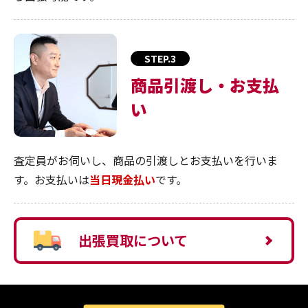
STEP.3
商品引渡し・お支払
い
査定員がお伺いし、商品の引渡しとお支払いを行いま
す。お支払いは
当日現金払い
です。
出張買取について