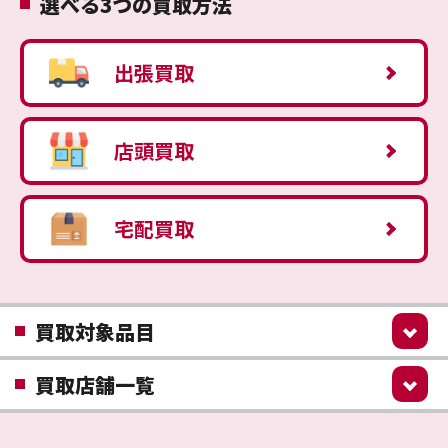
選べる3つの買取方法
出張買取
店頭買取
宅配買取
買取対象品目
買取店舗一覧