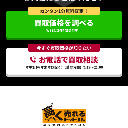
カンタン1分無料査定！
買取価格を調べる
WEBは24時間受付中！
今すぐ買取価格が知りたい
お電話で買取相談
年中無休(年末年始除く)【受付時間】9:15～21:00