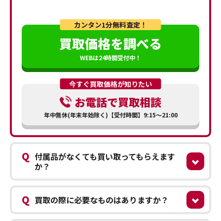
カンタン1分無料査定！
買取価格を調べる
WEBは24時間受付中！
今すぐ買取価格が知りたい
お電話で買取相談
年中無休(年末年始除く)【受付時間】9:15～21:00
Q
付属品がなくても買い取ってもらえます
か？
Q
買取の際に必要なものはありますか？