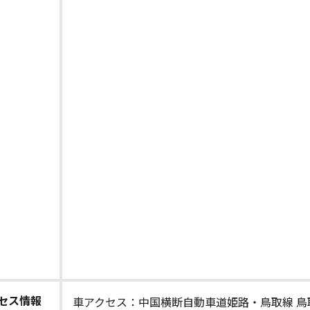
セス情報
車アクセス：中国横断自動車道姫路・鳥取線 鳥取