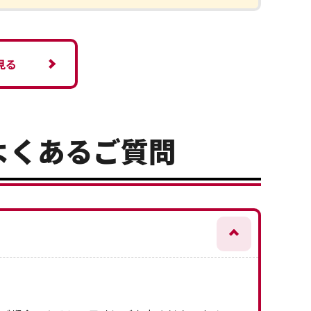
見る
よくあるご質問