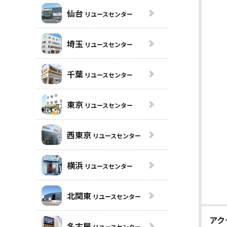
仙台
リユースセンター
埼玉
リユースセンター
千葉
リユースセンター
東京
リユースセンター
西東京
リユースセンター
横浜
リユースセンター
北関東
リユースセンター
アク
名古屋
リユースセンター