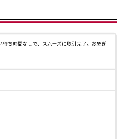
い待ち時間なしで、スムーズに取引完了。お急ぎ