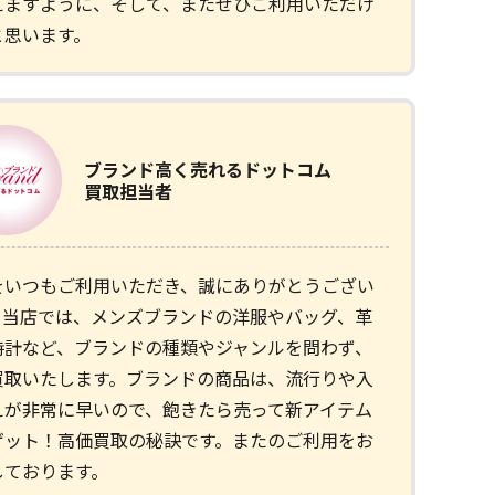
えますように、そして、またぜひご利用いただけ
と思います。
ブランド
高く売れるドットコム
買取担当者
をいつもご利用いただき、誠にありがとうござい
。当店では、メンズブランドの洋服やバッグ、革
時計など、ブランドの種類やジャンルを問わず、
買取いたします。ブランドの商品は、流行りや入
えが非常に早いので、飽きたら売って新アイテム
ゲット！高価買取の秘訣です。またのご利用をお
しております。