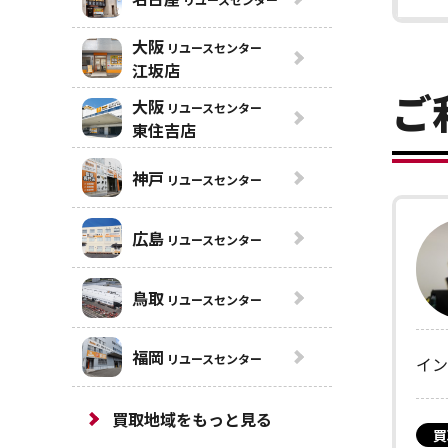
大阪
リユースセンター
江坂店
ご
大阪
リユースセンター
東住吉店
神戸
リユースセンター
広島
リユースセンター
鳥取
リユースセンター
福岡
リユースセンター
イン
買取地域をもっと見る
買