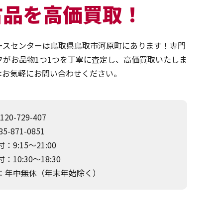
古品を高価買取！
ースセンターは鳥取県鳥取市河原町にあります！専門
フがお品物1つ1つを丁寧に査定し、高価買取いたしま
はお気軽にお問い合わせください。
120-729-407
5-871-0851
：9:15～21:00
：10:30～18:30
：年中無休（年末年始除く）