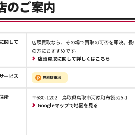
店のご案内
に関して
店頭買取なら、その場で買取の可否を即決。長
の方におすすめです。
店頭買取に関して詳しくはこちら
サービス
住所
〒680-1202 鳥取県鳥取市河原町布袋525-1
Googleマップで地図を見る