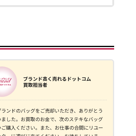
ブランド
高く売れるドットコム
買取担当者
ブランドのバッグをご売却いただき、ありがとう
いました。お買取のお金で、次のステキなバッグ
ひご購入ください。また、お仕事の合間にリユー