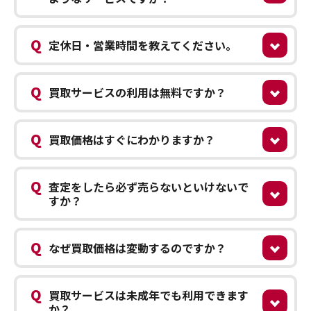
Q
定休日・営業時間を教えてください。
Q
買取サービスの利用は無料ですか？
Q
買取価格はすぐにわかりますか？
Q
査定をしたら必ず売らないといけないで
すか？
Q
なぜ買取価格は変動するのですか？
Q
買取サービスは未成年でも利用できます
か？