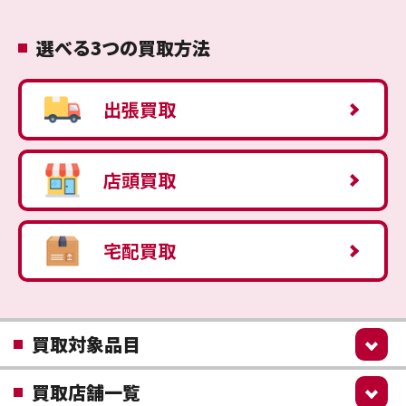
選べる3つの買取方法
出張買取
店頭買取
宅配買取
買取対象品目
買取店舗一覧