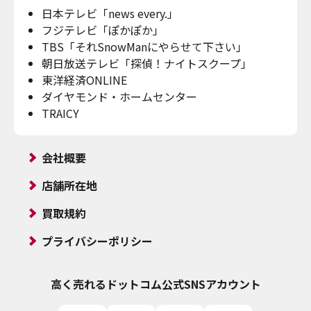
日本テレビ「news every.」
フジテレビ「ぽかぽか」
TBS「それSnowManにやらせて下さい」
朝日放送テレビ「探偵！ナイトスクープ」
東洋経済ONLINE
ダイヤモンド・ホームセンター
TRAICY
会社概要
店舗所在地
買取規約
プライバシーポリシー
高く売れるドットコム
公式SNSアカウント