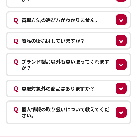
Q
買取方法の選び方がわかりません。
Q
商品の販売はしていますか？
Q
ブランド製品以外も買い取ってくれます
か？
Q
買取対象外の商品はありますか？
Q
個人情報の取り扱いについて教えてくだ
さい。