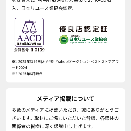
入、日本リユース業協会認定。
※1 2025年3月6日(木)発表「Yahoo!オークション ベストストアアワ
ード2024」
※2 2025年6月時点
メディア掲載について
多数のメディアに掲載いただき、誠にありがとうご
ざいます。取材にご協力いただいた皆様、各媒体の
関係者の皆様に深く感謝申し上げます。