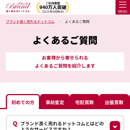
ご利用者数
940万人突破
MENU
（2025年6月時点）
ブランド高く売れるドットコム
よくあるご質問
よくあるご質問
お客様から寄せられる
よくあるご質問を紹介します
初めての方
事前査定
宅配買取
出張買取
Q
ブランド高く売れるドットコムとはどの
ようなサービスですか？