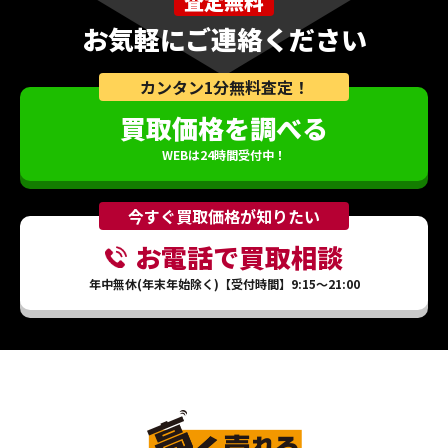
査定無料
お気軽にご連絡ください
カンタン1分無料査定！
買取価格を調べる
WEBは24時間受付中！
今すぐ買取価格が知りたい
お電話で買取相談
年中無休(年末年始除く)【受付時間】9:15～21:00