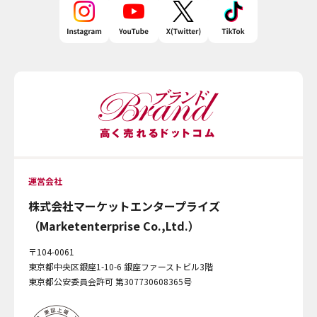
運営会社
株式会社マーケットエンタープライズ
（Marketenterprise Co.,Ltd.）
〒104-0061
東京都中央区銀座1-10-6 銀座ファーストビル3階
東京都公安委員会許可 第307730608365号