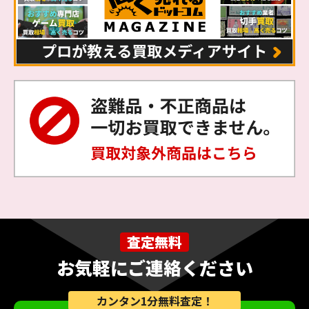
査定無料
お気軽にご連絡ください
カンタン1分無料査定！