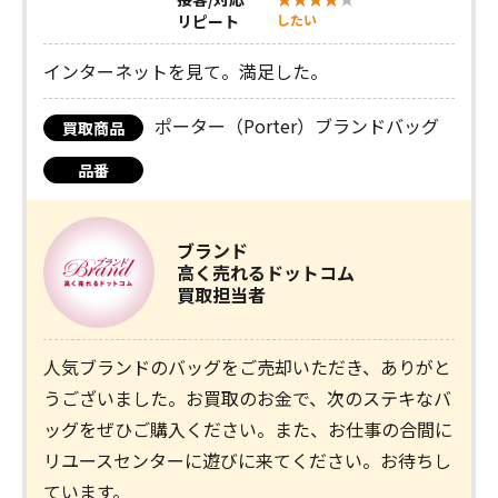
リピート
したい
インターネットを見て。満足した。
ポーター（Porter）ブランドバッグ
買取商品
品番
ブランド
高く売れるドットコム
買取担当者
人気ブランドのバッグをご売却いただき、ありがと
うございました。お買取のお金で、次のステキなバ
ッグをぜひご購入ください。また、お仕事の合間に
リユースセンターに遊びに来てください。お待ちし
ています。