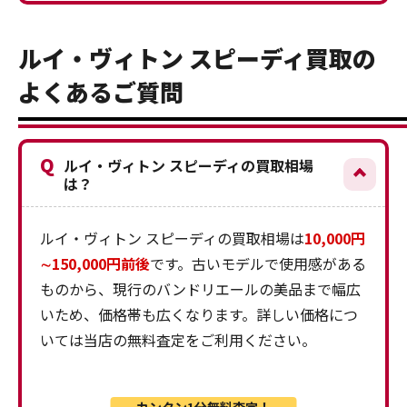
ルイ・ヴィトン スピーディ買取の
よくあるご質問
Q
ルイ・ヴィトン スピーディの買取相場
は？
ルイ・ヴィトン スピーディの買取相場は
10,000円
∼150,000円前後
です。古いモデルで使用感がある
ものから、現行のバンドリエールの美品まで幅広
いため、価格帯も広くなります。詳しい価格につ
いては当店の無料査定をご利用ください。
カンタン1分無料査定！