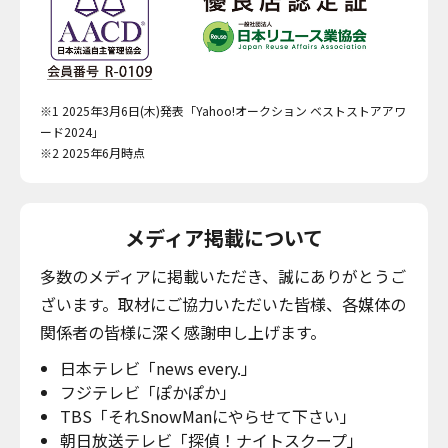
※1 2025年3月6日(木)発表「Yahoo!オークション ベストストアアワ
ード2024」
※2 2025年6月時点
メディア掲載について
多数のメディアに掲載いただき、誠にありがとうご
ざいます。取材にご協力いただいた皆様、各媒体の
関係者の皆様に深く感謝申し上げます。
日本テレビ「news every.」
フジテレビ「ぽかぽか」
TBS「それSnowManにやらせて下さい」
朝日放送テレビ「探偵！ナイトスクープ」