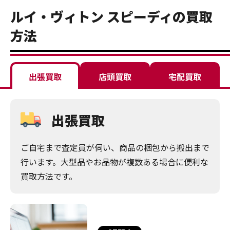
ルイ・ヴィトン スピーディの買取
方法
出張買取
店頭買取
宅配買取
出張買取
ご自宅まで査定員が伺い、商品の梱包から搬出まで
行います。大型品やお品物が複数ある場合に便利な
買取方法です。