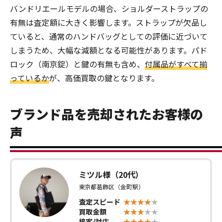
バンドリエールモデルの場合、ショルダーストラップの
有無は査定額に大きく影響します。ストラップが欠品し
ていると、通常のハンドバッグとしての評価に近づいて
しまうため、大幅な減額となる可能性があります。パド
ロック（南京錠）と鍵の有無も含め、
付属品がすべて揃
っているか
が、高価買取の鍵となります。
ブランド品を売却されたお客様の
声
ミツル様（20代）
東京都葛飾区（金町駅）
査定スピード
買取金額
接客/対応