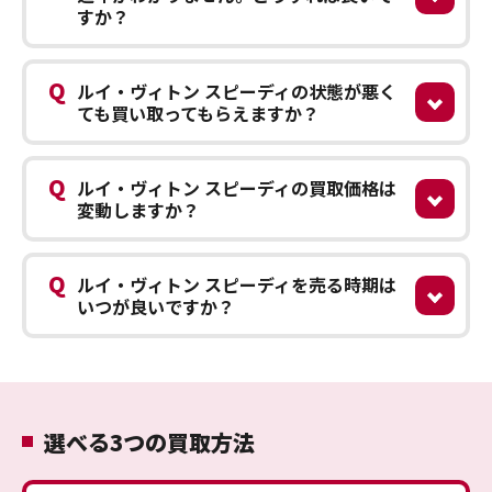
すか？
Q
ルイ・ヴィトン スピーディの状態が悪く
ても買い取ってもらえますか？
Q
ルイ・ヴィトン スピーディの買取価格は
変動しますか？
Q
ルイ・ヴィトン スピーディを売る時期は
いつが良いですか？
選べる3つの買取方法