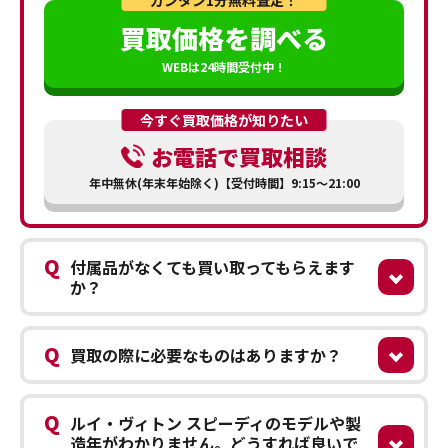
買取価格を調べる
WEBは24時間受付中！
今すぐ買取価格が知りたい
お電話で買取相談
年中無休(年末年始除く)【受付時間】9:15～21:00
Q
付属品がなくても買い取ってもらえます
か？
Q
買取の際に必要なものはありますか？
Q
ルイ・ヴィトン スピーディのモデルや製
造年がわかりません。どうすれば良いで