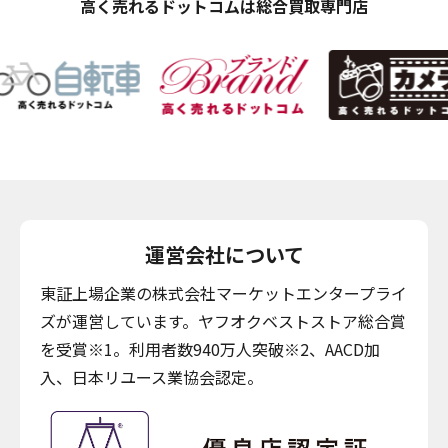
高く売れるドットコムは総合買取専門店
運営会社について
東証上場企業の株式会社マーケットエンタープライ
ズが運営しています。ヤフオクベストストア総合賞
を受賞※1。利用者数940万人突破※2、AACD加
入、日本リユース業協会認定。