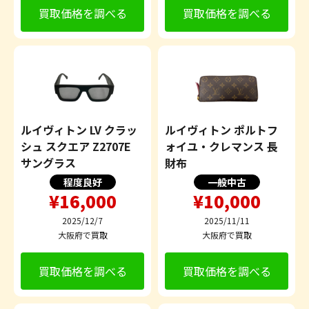
買取価格を調べる
買取価格を調べる
ルイヴィトン LV クラッ
ルイヴィトン ポルトフ
シュ スクエア Z2707E
ォイユ・クレマンス 長
サングラス
財布
程度良好
一般中古
¥16,000
¥10,000
2025/12/7
2025/11/11
大阪府で買取
大阪府で買取
買取価格を調べる
買取価格を調べる