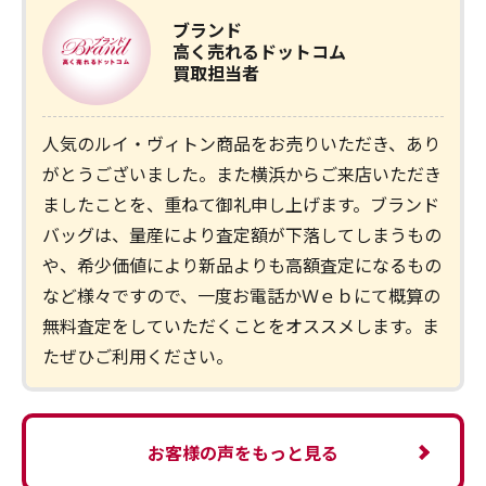
ブランド
高く売れるドットコム
買取担当者
人気のルイ・ヴィトン商品をお売りいただき、あり
がとうございました。また横浜からご来店いただき
ましたことを、重ねて御礼申し上げます。ブランド
バッグは、量産により査定額が下落してしまうもの
や、希少価値により新品よりも高額査定になるもの
など様々ですので、一度お電話かＷｅｂにて概算の
無料査定をしていただくことをオススメします。ま
たぜひご利用ください。
お客様の声をもっと見る