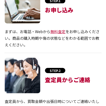
STEP.1
お申し込み
まずは、お電話・Webから
無料査定
をお申し込みくださ
い。商品の購入時期や傷の状態などをわかる範囲でお教
えください。
STEP.2
査定員からご連絡
査定員から、買取金額や出張日時についてご連絡いたし