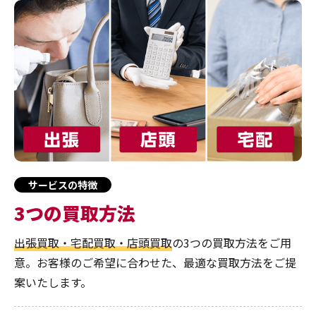
サービスの特徴
3つの買取方法
出張買取・宅配買取・店頭買取
の3つの買取方法をご用
意。お客様のご希望に合わせた、最適な買取方法をご提
案いたします。