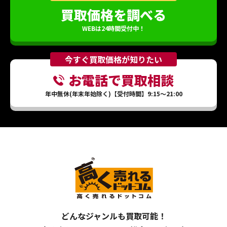
買取価格を調べる
WEBは24時間受付中！
今すぐ買取価格が知りたい
お電話で買取相談
年中無休(年末年始除く)【受付時間】9:15～21:00
どんなジャンルも買取可能！