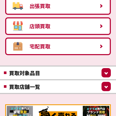
出張買取
店頭買取
宅配買取
買取対象品目
買取店舗一覧