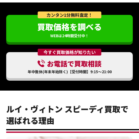
カンタン1分無料査定！
買取価格を調べる
WEBは24時間受付中！
今すぐ買取価格が知りたい
お電話で買取相談
年中無休(年末年始除く)【受付時間】9:15～21:00
ルイ・ヴィトン スピーディ買取で
選ばれる理由