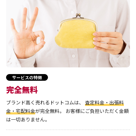
サービスの特徴
完全無料
ブランド高く売れるドットコムは、
査定料金・出張料
金・宅配料金
が完全無料。
お客様にご負担いただく金額
は一切ありません。