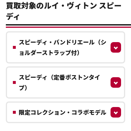
買取対象のルイ・ヴィトン スピー
ディ
スピーディ・バンドリエール（シ
ョルダーストラップ付）
スピーディ（定番ボストンタイ
プ）
限定コレクション・コラボモデル