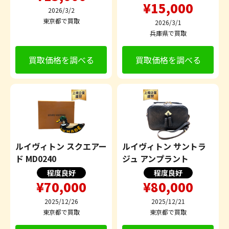
¥15,000
2026/3/2
東京都で買取
2026/3/1
兵庫県で買取
買取価格を調べる
買取価格を調べる
ルイヴィトン スクエアー
ルイヴィトン サントラ
ド MD0240
ジュ アンプラント
程度良好
程度良好
¥70,000
¥80,000
2025/12/26
2025/12/21
東京都で買取
東京都で買取