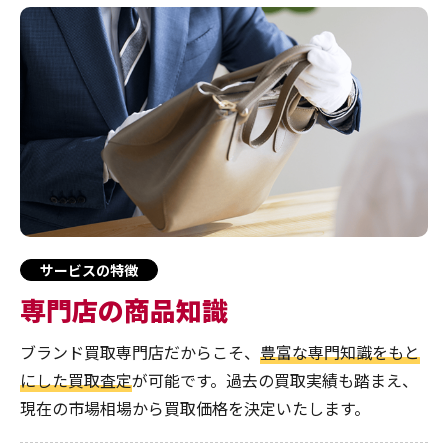
サービスの特徴
専門店の商品知識
ブランド買取専門店だからこそ、
豊富な専門知識をもと
にした買取査定
が可能です。過去の買取実績も踏まえ、
現在の市場相場から買取価格を決定いたします。