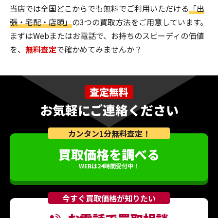
当店では全国どこからでも無料でご利用いただける
「出
張・宅配・店頭」
の3つの買取方法をご用意しています。
まずはWebまたはお電話で、お持ちのスピーディの価値
を、
無料査定
で確かめてみませんか？
査定無料
お気軽にご連絡ください
カンタン1分無料査定！
買取価格を調べる
WEBは24時間受付中！
今すぐ買取価格が知りたい