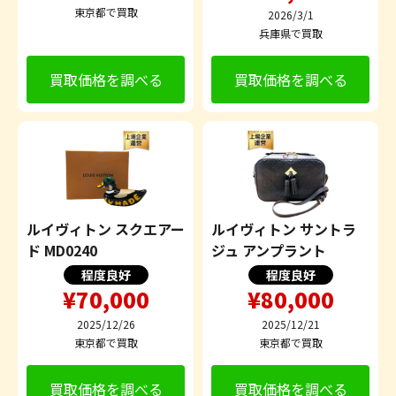
東京都で買取
2026/3/1
兵庫県で買取
買取価格を調べる
買取価格を調べる
ルイヴィトン スクエアー
ルイヴィトン サントラ
ド MD0240
ジュ アンプラント
程度良好
程度良好
¥70,000
¥80,000
2025/12/26
2025/12/21
東京都で買取
東京都で買取
買取価格を調べる
買取価格を調べる