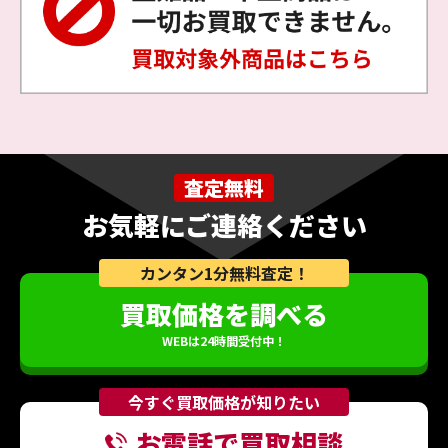
査定無料
お気軽にご連絡ください
カンタン1分無料査定！
買取価格を調べる
WEBは24時間受付中！
今すぐ買取価格が知りたい
お電話で買取相談