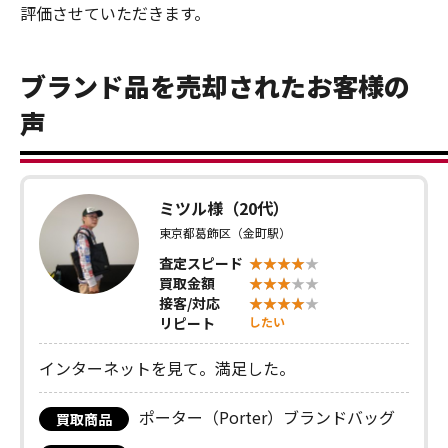
評価させていただきます。
ブランド品を売却されたお客様の
声
ミツル様（20代）
東京都葛飾区（金町駅）
査定スピード
買取金額
接客/対応
リピート
したい
インターネットを見て。満足した。
ポーター（Porter）ブランドバッグ
買取商品