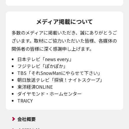
メディア掲載について
多数のメディアに掲載いただき、誠にありがとうご
ざいます。取材にご協力いただいた皆様、各媒体の
関係者の皆様に深く感謝申し上げます。
日本テレビ「news every.」
フジテレビ「ぽかぽか」
TBS「それSnowManにやらせて下さい」
朝日放送テレビ「探偵！ナイトスクープ」
東洋経済ONLINE
ダイヤモンド・ホームセンター
TRAICY
会社概要