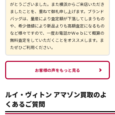
がとうございました。また横浜からご来店いただき
ましたことを、重ねて御礼申し上げます。ブランド
バッグは、量産により査定額が下落してしまうもの
や、希少価値により新品よりも高額査定になるもの
など様々ですので、一度お電話かＷｅｂにて概算の
無料査定をしていただくことをオススメします。ま
たぜひご利用ください。
お客様の声をもっと見る
ルイ・ヴィトン アマゾン買取のよ
くあるご質問