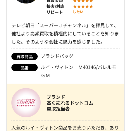
買取金額
接客/対応
リピート
したい
テレビ朝日「スーパーＪチャンネル」を拝見して、
他社より高額買取を積極的にしていることを知りま
した。そのような会社に魅力を感じました。
ブランドバッグ
買取商品
ルイ・ヴィトン Ｍ40146/パレルモ
品番
ＧＭ
ブランド
高く売れるドットコム
買取担当者
人気のルイ・ヴィトン商品をお売りいただき、あり