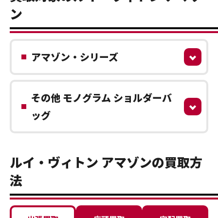
ン
アマゾン・シリーズ
その他 モノグラム ショルダーバ
ッグ
ルイ・ヴィトン アマゾンの買取方
法