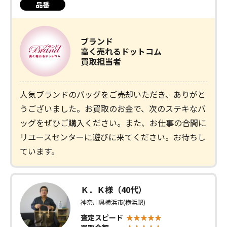
品番
ブランド
高く売れるドットコム
買取担当者
人気ブランドのバッグをご売却いただき、ありがと
うございました。お買取のお金で、次のステキなバ
ッグをぜひご購入ください。また、お仕事の合間に
リユースセンターに遊びに来てください。お待ちし
ています。
Ｋ．Ｋ様（40代）
神奈川県横浜市(横浜駅)
査定スピード