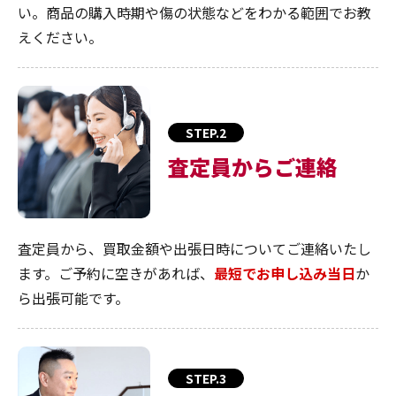
い。商品の購入時期や傷の状態などをわかる範囲でお教
えください。
STEP.2
査定員からご連絡
査定員から、買取金額や出張日時についてご連絡いたし
ます。ご予約に空きがあれば、
最短でお申し込み当日
か
ら出張可能です。
STEP.3