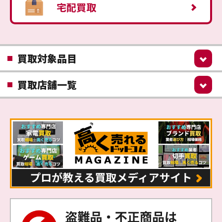
宅配買取
買取対象品目
買取店舗一覧