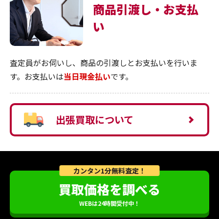
商品引渡し・お支払
い
査定員がお伺いし、商品の引渡しとお支払いを行いま
す。お支払いは
当日現金払い
です。
出張買取について
カンタン1分無料査定！
買取価格を調べる
WEBは24時間受付中！