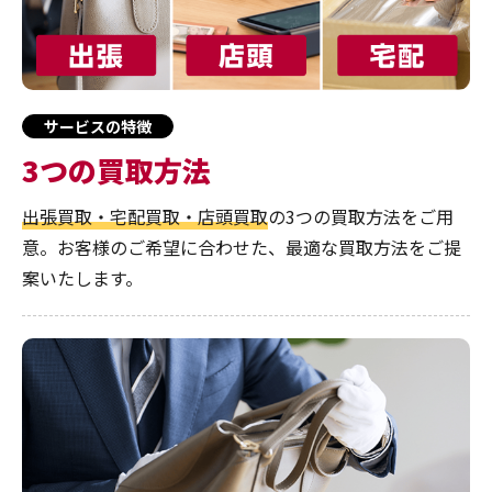
サービスの特徴
3つの買取方法
出張買取・宅配買取・店頭買取
の3つの買取方法をご用
意。お客様のご希望に合わせた、最適な買取方法をご提
案いたします。