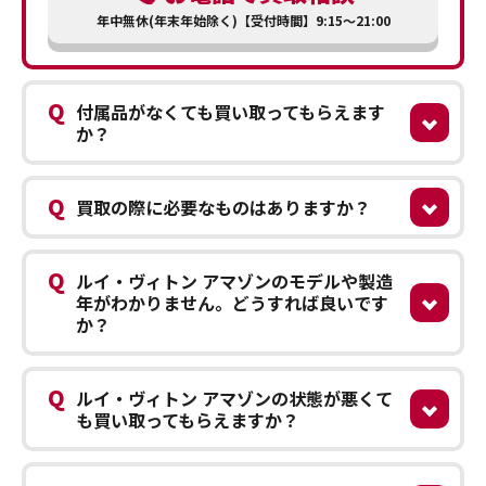
年中無休(年末年始除く)【受付時間】9:15～21:00
Q
付属品がなくても買い取ってもらえます
か？
Q
買取の際に必要なものはありますか？
Q
ルイ・ヴィトン アマゾンのモデルや製造
年がわかりません。どうすれば良いです
か？
Q
ルイ・ヴィトン アマゾンの状態が悪くて
も買い取ってもらえますか？