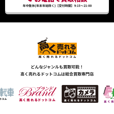
年中無休(年末年始除く)【受付時間】9:15～21:00
どんなジャンルも買取可能！
高く売れるドットコムは総合買取専門店