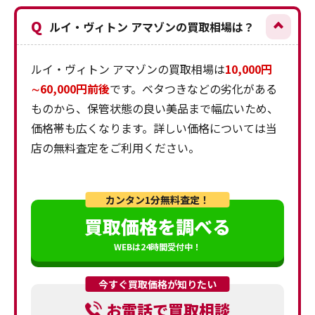
Q
ルイ・ヴィトン アマゾンの買取相場は？
ルイ・ヴィトン アマゾンの買取相場は
10,000円
∼60,000円前後
です。ベタつきなどの劣化がある
ものから、保管状態の良い美品まで幅広いため、
価格帯も広くなります。詳しい価格については当
店の無料査定をご利用ください。
カンタン1分無料査定！
買取価格を調べる
WEBは24時間受付中！
今すぐ買取価格が知りたい
お電話で買取相談