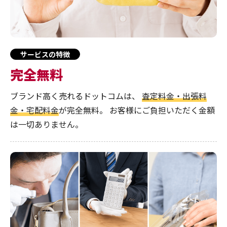
サービスの特徴
完全無料
ブランド高く売れるドットコムは、
査定料金・出張料
金・宅配料金
が完全無料。
お客様にご負担いただく金額
は一切ありません。