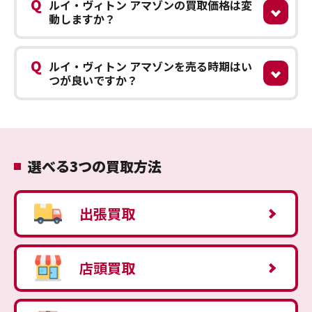
Q
ルイ・ヴィトン アマゾンの買取価格は変
動しますか？
Q
ルイ・ヴィトン アマゾンを売る時期はい
つが良いですか？
選べる3つの買取方法
出張買取
店頭買取