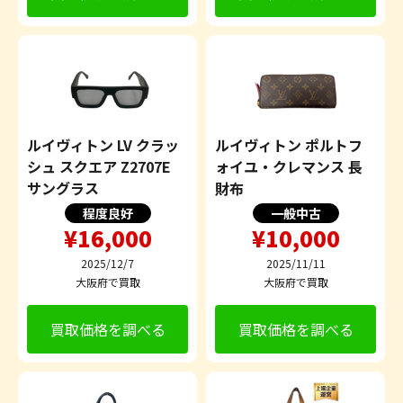
ルイヴィトン LV クラッ
ルイヴィトン ポルトフ
シュ スクエア Z2707E
ォイユ・クレマンス 長
サングラス
財布
程度良好
一般中古
¥16,000
¥10,000
2025/12/7
2025/11/11
大阪府で買取
大阪府で買取
買取価格を調べる
買取価格を調べる