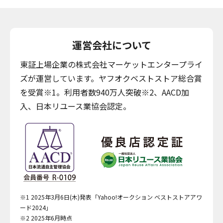
運営会社について
東証上場企業の株式会社マーケットエンタープライ
ズが運営しています。ヤフオクベストストア総合賞
を受賞※1。利用者数940万人突破※2、AACD加
入、日本リユース業協会認定。
※1 2025年3月6日(木)発表「Yahoo!オークション ベストストアアワ
ード2024」
※2 2025年6月時点