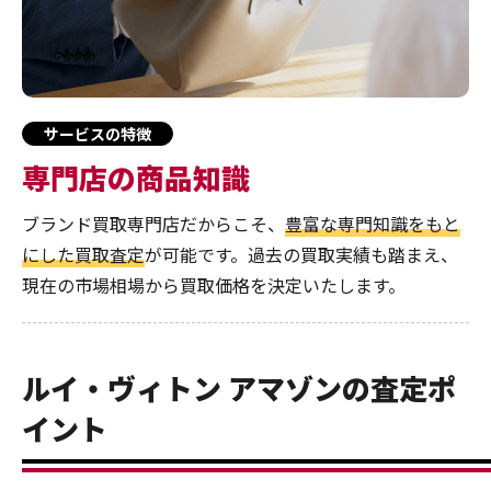
サービスの特徴
専門店の商品知識
ブランド買取専門店だからこそ、
豊富な専門知識をもと
にした買取査定
が可能です。過去の買取実績も踏まえ、
現在の市場相場から買取価格を決定いたします。
ルイ・ヴィトン アマゾンの査定ポ
イント