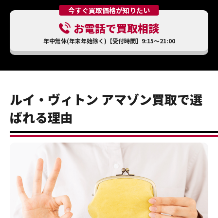
今すぐ買取価格が知りたい
お電話で買取相談
年中無休(年末年始除く)【受付時間】9:15～21:00
ルイ・ヴィトン アマゾン買取で選
ばれる理由