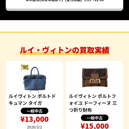
ルイ・ヴィトンの買取実績
ルイヴィトン ポルトド
ルイヴィトン ポルトフ
キュマン タイガ
ォイユ ドーフィーヌ 三
つ折り財布
一般中古
¥13,000
一般中古
¥15,000
2026/3/2