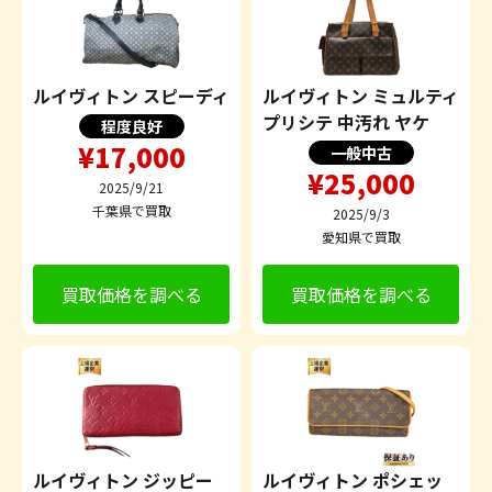
ルイヴィトン スピーディ
ルイヴィトン ミュルティ
プリシテ 中汚れ ヤケ
程度良好
¥17,000
一般中古
¥25,000
2025/9/21
千葉県で買取
2025/9/3
愛知県で買取
買取価格を調べる
買取価格を調べる
ルイヴィトン ジッピー
ルイヴィトン ポシェッ