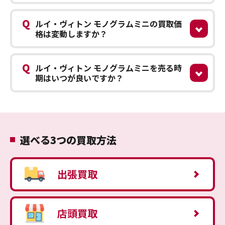
Q
ルイ・ヴィトン モノグラムミニの買取価
格は変動しますか？
Q
ルイ・ヴィトン モノグラムミニを売る時
期はいつが良いですか？
選べる3つの買取方法
出張買取
店頭買取