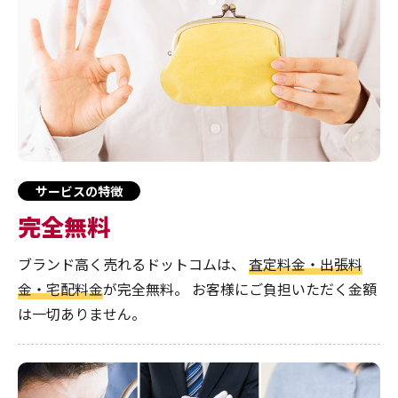
サービスの特徴
完全無料
ブランド高く売れるドットコムは、
査定料金・出張料
金・宅配料金
が完全無料。
お客様にご負担いただく金額
は一切ありません。