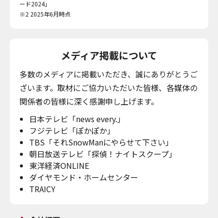
ード2024」
※2 2025年6月時点
メディア掲載について
多数のメディアに掲載いただき、誠にありがとうご
ざいます。取材にご協力いただいた皆様、各媒体の
関係者の皆様に深く感謝申し上げます。
日本テレビ「news every.」
フジテレビ「ぽかぽか」
TBS「それSnowManにやらせて下さい」
朝日放送テレビ「探偵！ナイトスクープ」
東洋経済ONLINE
ダイヤモンド・ホームセンター
TRAICY