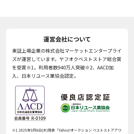
運営会社について
東証上場企業の株式会社マーケットエンタープライ
ズが運営しています。ヤフオクベストストア総合賞
を受賞※1。利用者数940万人突破※2、AACD加
入、日本リユース業協会認定。
※1 2025年3月6日(木)発表「Yahoo!オークション ベストストアアワ