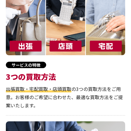
サービスの特徴
3つの買取方法
出張買取・宅配買取・店頭買取
の3つの買取方法をご用
意。お客様のご希望に合わせた、最適な買取方法をご提
案いたします。