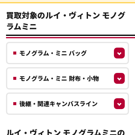
買取対象のルイ・ヴィトン モノグ
ラムミニ
モノグラム・ミニ バッグ
モノグラム・ミニ 財布・小物
後継・関連キャンバスライン
ルイ・ヴィトン モノグラムミニの