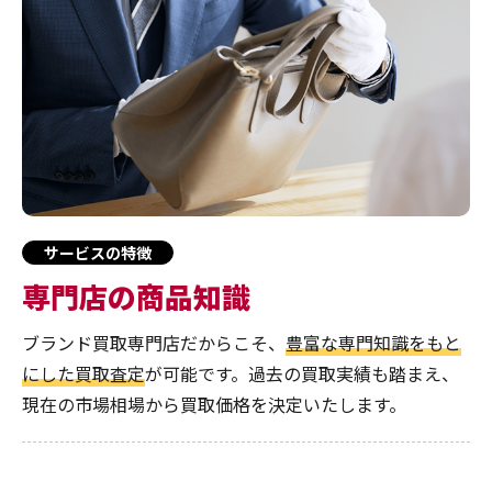
サービスの特徴
専門店の商品知識
ブランド買取専門店だからこそ、
豊富な専門知識をもと
にした買取査定
が可能です。過去の買取実績も踏まえ、
現在の市場相場から買取価格を決定いたします。