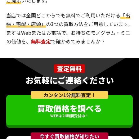
ご提示
いたします。
当店では全国どこからでも無料でご利用いただける
「出
張・宅配・店頭」
の3つの買取方法をご用意しています。
まずはWebまたはお電話で、お持ちのモノグラム・ミニ
の価値を、
無料査定
で確かめてみませんか？
査定無料
お気軽にご連絡ください
カンタン1分無料査定！
買取価格を調べる
WEBは24時間受付中！
今すぐ買取価格が知りたい