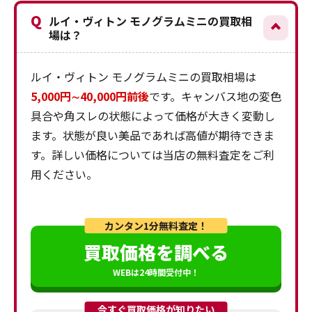
Q
ルイ・ヴィトン モノグラムミニの買取相
場は？
ルイ・ヴィトン モノグラムミニの買取相場は
5,000円∼40,000円前後
です。キャンバス地の変色
具合や角スレの状態によって価格が大きく変動し
ます。状態が良い美品であれば高値が期待できま
す。詳しい価格については当店の無料査定をご利
用ください。
カンタン1分無料査定！
買取価格を調べる
WEBは24時間受付中！
今すぐ買取価格が知りたい