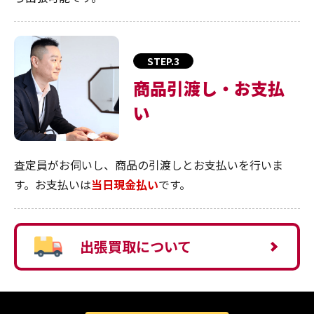
STEP.3
商品引渡し・お支払
い
査定員がお伺いし、商品の引渡しとお支払いを行いま
す。お支払いは
当日現金払い
です。
出張買取について