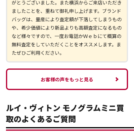
がとうございました。また横浜からご来店いただき
ましたことを、重ねて御礼申し上げます。ブランド
バッグは、量産により査定額が下落してしまうもの
や、希少価値により新品よりも高額査定になるもの
など様々ですので、一度お電話かＷｅｂにて概算の
無料査定をしていただくことをオススメします。ま
たぜひご利用ください。
お客様の声をもっと見る
ルイ・ヴィトン モノグラムミニ買
取のよくあるご質問