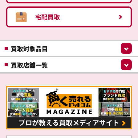
宅配買取
買取対象品目
買取店舗一覧