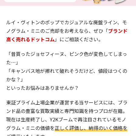
ルイ・ヴィトンのポップでカジュアルな廃盤ライン、モ
ノグラム・ミニのご売却をお考えなら、ぜひ「
ブランド
高く売れるドットコム
」にご相談ください。
「昔買ったジョセフィーヌ、ピンク色が変色してしまっ
た…」
「キャンバス地が擦れて破れそうだけど、値段はつくの
かな？」
といったお悩みはありませんか？
東証プライム上場企業が運営する当サービスには、ブラ
ンド品の豊富な買取実績と専門知識を持つプロが在籍。
現在は生産終了し、Y2Kブームで再注目されているモノ
グラム・ミニの価値を
正しく評価し、納得のいく価格を