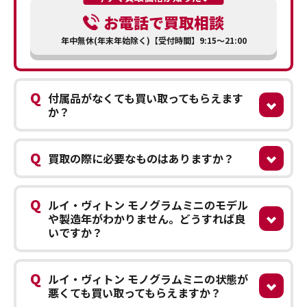
お電話で買取相談
年中無休(年末年始除く)【受付時間】9:15～21:00
Q
付属品がなくても買い取ってもらえます
か？
Q
買取の際に必要なものはありますか？
Q
ルイ・ヴィトン モノグラムミニのモデル
や製造年がわかりません。どうすれば良
いですか？
Q
ルイ・ヴィトン モノグラムミニの状態が
悪くても買い取ってもらえますか？