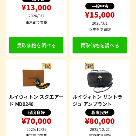
¥13,000
一般中古
¥15,000
2026/3/2
東京都で買取
2026/3/1
兵庫県で買取
買取価格を調べる
買取価格を調べる
ルイヴィトン スクエアー
ルイヴィトン サントラ
ド MD0240
ジュ アンプラント
程度良好
程度良好
¥70,000
¥80,000
2025/12/26
2025/12/21
東京都で買取
東京都で買取