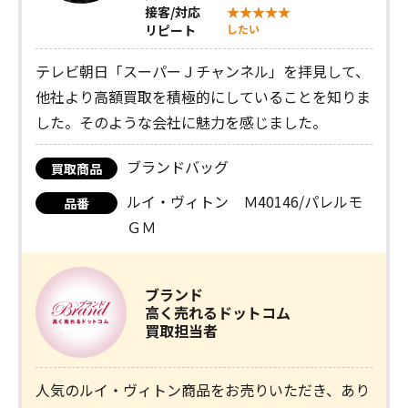
接客/対応
リピート
したい
テレビ朝日「スーパーＪチャンネル」を拝見して、
他社より高額買取を積極的にしていることを知りま
した。そのような会社に魅力を感じました。
ブランドバッグ
買取商品
ルイ・ヴィトン Ｍ40146/パレルモ
品番
ＧＭ
ブランド
高く売れるドットコム
買取担当者
人気のルイ・ヴィトン商品をお売りいただき、あり