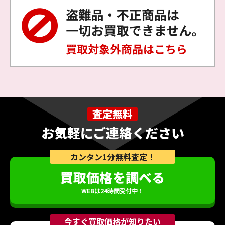
査定無料
お気軽にご連絡ください
カンタン1分無料査定！
買取価格を調べる
WEBは24時間受付中！
今すぐ買取価格が知りたい