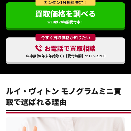
カンタン1分無料査定！
買取価格を調べる
WEBは24時間受付中！
今すぐ買取価格が知りたい
お電話で買取相談
年中無休(年末年始除く)【受付時間】9:15～21:00
ルイ・ヴィトン モノグラムミニ買
取で選ばれる理由