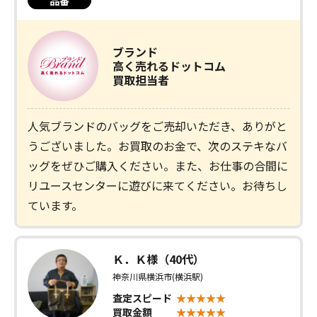
品番
ブランド
高く売れるドットコム
買取担当者
人気ブランドのバッグをご売却いただき、ありがと
うございました。お買取のお金で、次のステキなバ
ッグをぜひご購入ください。また、お仕事の合間に
リユースセンターに遊びに来てください。お待ちし
ています。
Ｋ．Ｋ様（40代）
神奈川県横浜市(横浜駅)
査定スピード
買取金額