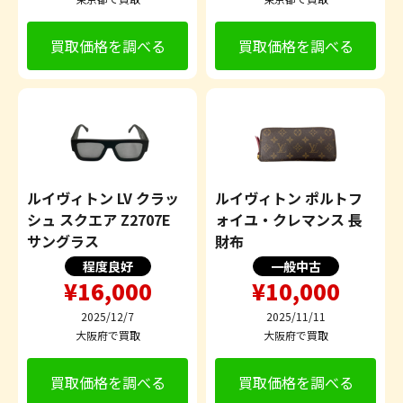
買取価格を調べる
買取価格を調べる
ルイヴィトン LV クラッ
ルイヴィトン ポルトフ
シュ スクエア Z2707E
ォイユ・クレマンス 長
サングラス
財布
程度良好
一般中古
¥16,000
¥10,000
2025/12/7
2025/11/11
大阪府で買取
大阪府で買取
買取価格を調べる
買取価格を調べる