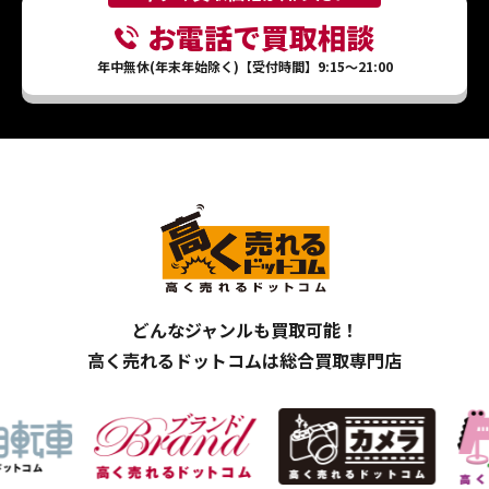
お電話で買取相談
年中無休(年末年始除く)【受付時間】9:15～21:00
どんなジャンルも買取可能！
高く売れるドットコムは総合買取専門店