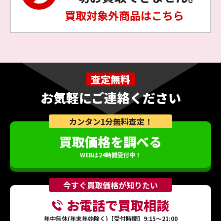
査定無料
お気軽にご連絡ください
カンタン1分無料査定！
買取価格を調べる
WEBは24時間受付中！
今すぐ買取価格が知りたい
お電話で買取相談
年中無休(年末年始除く)【受付時間】9:15～21:00