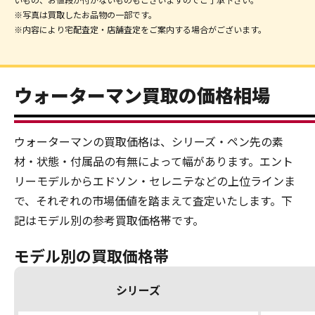
※写真は買取したお品物の一部です。
※内容により宅配査定・店舗査定をご案内する場合がございます。
ウォーターマン買取の価格相場
ウォーターマンの買取価格は、シリーズ・ペン先の素
材・状態・付属品の有無によって幅があります。エント
リーモデルからエドソン・セレニテなどの上位ラインま
で、それぞれの市場価値を踏まえて査定いたします。下
記はモデル別の参考買取価格帯です。
モデル別の買取価格帯
シリーズ