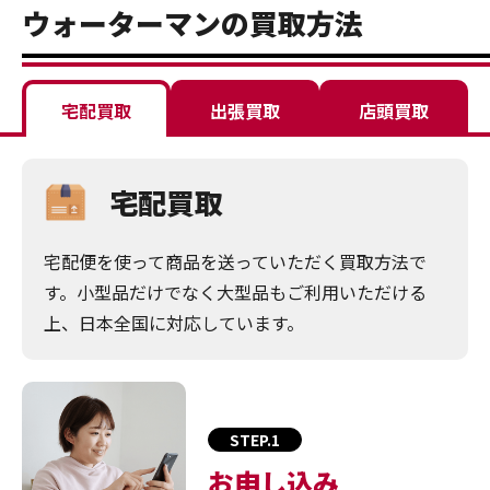
ウォーターマンの買取方法
宅配買取
出張買取
店頭買取
宅配買取
宅配便を使って商品を送っていただく買取方法で
す。小型品だけでなく大型品もご利用いただける
上、日本全国に対応しています。
STEP.1
お申し込み