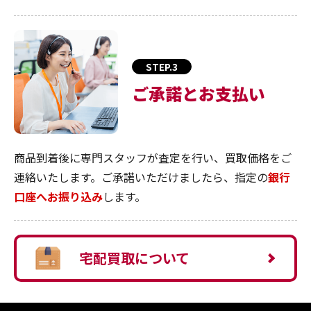
STEP.3
ご承諾とお支払い
商品到着後に専門スタッフが査定を行い、買取価格をご
連絡いたします。ご承諾いただけましたら、指定の
銀行
口座へお振り込み
します。
宅配買取について