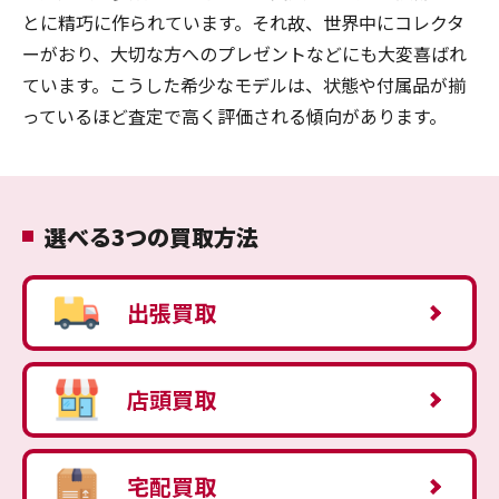
とに精巧に作られています。それ故、世界中にコレクタ
ーがおり、大切な方へのプレゼントなどにも大変喜ばれ
ています。こうした希少なモデルは、状態や付属品が揃
っているほど査定で高く評価される傾向があります。
選べる3つの買取方法
出張買取
店頭買取
宅配買取