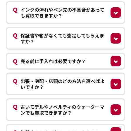
Q
インクの汚れやペン先の不具合があって
も買取できますか？
Q
保証書や箱がなくても査定してもらえま
すか？
Q
売る前に手入れは必要ですか？
Q
出張・宅配・店頭のどの方法を選べばよ
いですか？
Q
古いモデルやノベルティのウォーターマ
ンでも買取できますか？