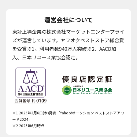
運営会社について
東証上場企業の株式会社マーケットエンタープライ
ズが運営しています。ヤフオクベストストア総合賞
を受賞※1。利用者数940万人突破※2、AACD加
入、日本リユース業協会認定。
※1 2025年3月6日(木)発表「Yahoo!オークション ベストストアアワ
ード2024」
※2 2025年6月時点