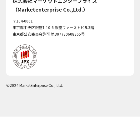
株式会社マーケットエンタープライズ
（Marketenterprise Co.,Ltd.）
〒104-0061
東京都中央区銀座1-10-6 銀座ファーストビル3階
東京都公安委員会許可 第307730608365号
©2024 MarketEnterprise Co., Ltd.