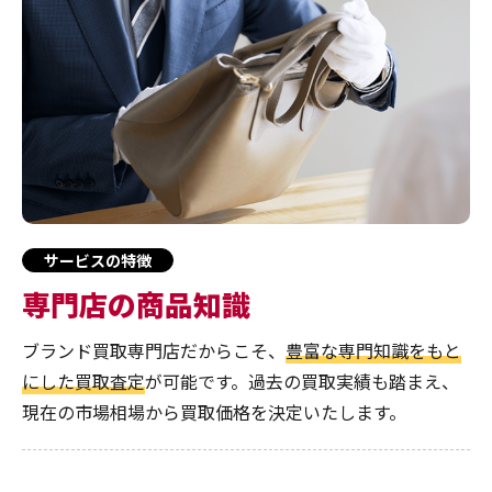
サービスの特徴
専門店の商品知識
ブランド買取専門店だからこそ、
豊富な専門知識をもと
にした買取査定
が可能です。過去の買取実績も踏まえ、
現在の市場相場から買取価格を決定いたします。