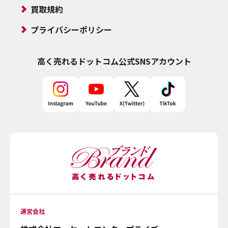
買取規約
プライバシーポリシー
高く売れるドットコム
公式SNSアカウント
運営会社