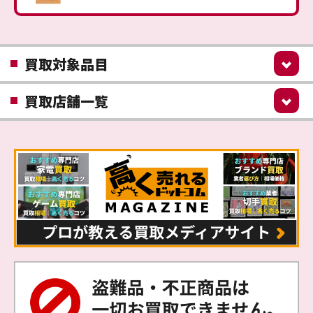
買取対象品目
買取店舗一覧