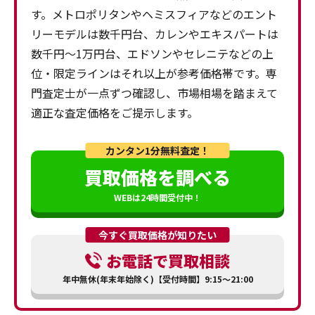
す。メトロポリタンやヘミスフィアなどのエント
リーモデルは数千円台、カレンやエキスパートは
数千円〜1万円台、エドソンやセレニテなどの上
位・限定ラインはそれ以上が参考価格帯です。専
門査定士が一点ずつ確認し、市場相場を踏まえて
適正な査定価格をご提示します。
カンタン1分無料査定！
買取価格を調べる
WEBは24時間受付中！
今すぐ買取価格が知りたい
お電話で買取相談
年中無休(年末年始除く)【受付時間】9:15～21:00