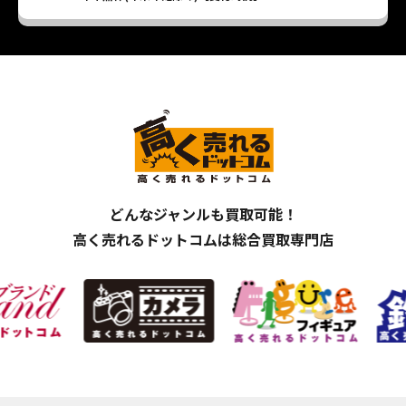
どんなジャンルも買取可能！
高く売れるドットコムは総合買取専門店