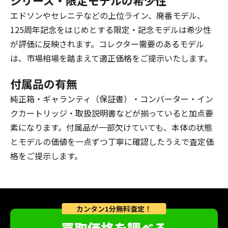
エドソンやセレニテなどの上位ライン、廃番モデル、
125周年記念をはじめとする限定・記念モデルは希少性
が評価に反映されます。コレクター需要のあるモデル
は、市場相場を踏まえて適正価格をご提示いたします。
付属品の有無
純正箱・ギャランティ（保証書）・コンバーター・イン
クカートリッジ・取扱説明書などが揃っていると加点要
素になります。付属品が一部欠けていても、本体の状態
とモデルの価値を一点ずつ丁寧に確認したうえで査定価
格をご提示します。
カンタン1分無料査定！
買取価格を調べる