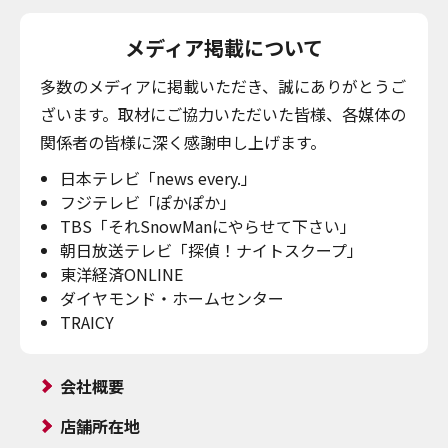
メディア掲載について
多数のメディアに掲載いただき、誠にありがとうご
ざいます。取材にご協力いただいた皆様、各媒体の
関係者の皆様に深く感謝申し上げます。
日本テレビ「news every.」
フジテレビ「ぽかぽか」
TBS「それSnowManにやらせて下さい」
朝日放送テレビ「探偵！ナイトスクープ」
東洋経済ONLINE
ダイヤモンド・ホームセンター
TRAICY
会社概要
店舗所在地