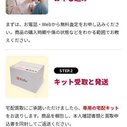
まずは、お電話・Webから無料査定をお申し込みくださ
い。商品の購入時期や傷の状態などをわかる範囲でお教
えください。
STEP.2
キット受取と発送
宅配買取にご承諾いただけましたら、
専用の宅配キット
をお送りします。商品を梱包し、本人確認書類と買取申
込書を同封してご返送ください。