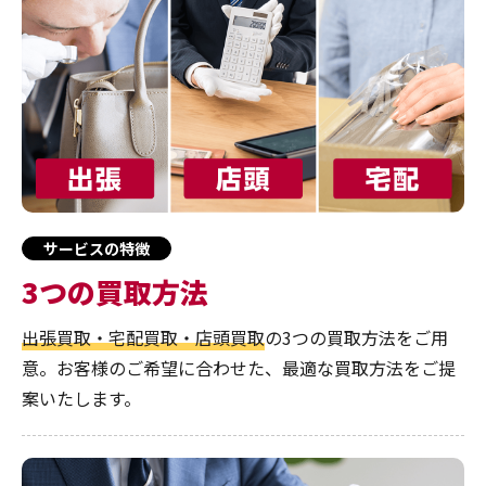
サービスの特徴
3つの買取方法
出張買取・宅配買取・店頭買取
の3つの買取方法をご用
意。お客様のご希望に合わせた、最適な買取方法をご提
案いたします。