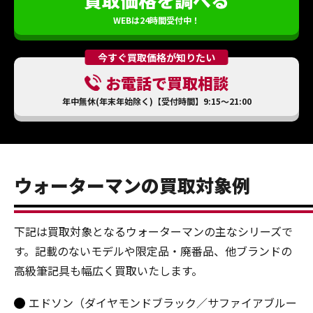
WEBは24時間受付中！
今すぐ買取価格が知りたい
お電話で買取相談
年中無休(年末年始除く)【受付時間】9:15～21:00
ウォーターマンの買取対象例
下記は買取対象となるウォーターマンの主なシリーズで
す。記載のないモデルや限定品・廃番品、他ブランドの
高級筆記具も幅広く買取いたします。
エドソン（ダイヤモンドブラック／サファイアブルー