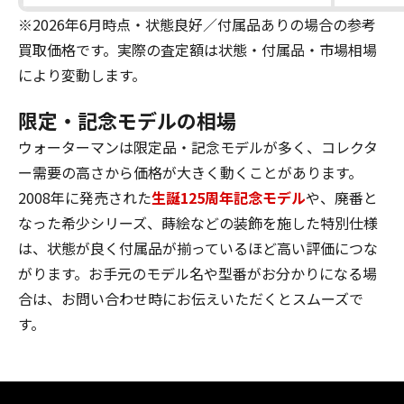
※2026年6月時点・状態良好／付属品ありの場合の参考
買取価格です。実際の査定額は状態・付属品・市場相場
により変動します。
限定・記念モデルの相場
ウォーターマンは限定品・記念モデルが多く、コレクタ
ー需要の高さから価格が大きく動くことがあります。
2008年に発売された
生誕125周年記念モデル
や、廃番と
なった希少シリーズ、蒔絵などの装飾を施した特別仕様
は、状態が良く付属品が揃っているほど高い評価につな
がります。お手元のモデル名や型番がお分かりになる場
合は、お問い合わせ時にお伝えいただくとスムーズで
す。