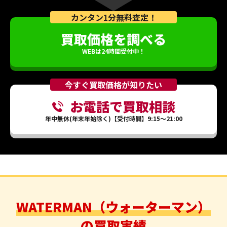
カンタン1分無料査定！
買取価格を調べる
WEBは24時間受付中！
今すぐ買取価格が知りたい
お電話で買取相談
年中無休(年末年始除く)【受付時間】9:15～21:00
WATERMAN（ウォーターマン）
の買取実績