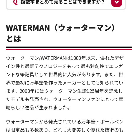
Q
複数本まとめて売ることはできますか？
WATERMAN（ウォーターマン）
とは
ウォーターマン/WATERMANは1883年以来、優れたデザ
イン性と最新テクノロジーをもって最も独創性でエレガ
ントな筆記具として世界的に人気があります。また、世
界で最初に万年筆を作ったメーカーとしても知られてい
ます。2008年にはウォーターマン生誕125周年を記念し
たモデルも発売され、ウォーターマンファンにとって素
晴らしい逸品が生まれました。
ウォーターマンから発売されている万年筆・ボールぺン
は限定品も多数あり、どれも大変美しく優れた技術のも