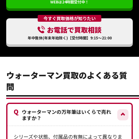
WEBは24時間受付中！
今すぐ買取価格が知りたい
お電話で買取相談
年中無休(年末年始除く)【受付時間】9:15～21:00
ウォーターマン買取のよくある質
問
Q
ウォーターマンの万年筆はいくらで売れ
ますか？
シリーズや状態、付属品の有無によって異なりま