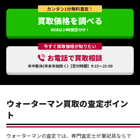
カンタン1分無料査定！
買取価格を調べる
WEBは24時間受付中！
今すぐ買取価格が知りたい
お電話で買取相談
年中無休(年末年始除く)【受付時間】9:15～21:00
ウォーターマン買取の査定ポイン
ト
ウォーターマンの査定では、専門査定士が筆記具ならで