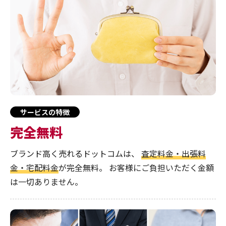
サービスの特徴
完全無料
ブランド高く売れるドットコムは、
査定料金・出張料
金・宅配料金
が完全無料。
お客様にご負担いただく金額
は一切ありません。