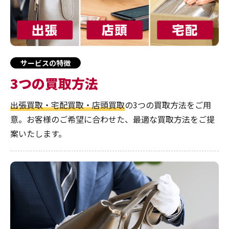
サービスの特徴
3つの買取方法
出張買取・宅配買取・店頭買取
の3つの買取方法をご用
意。お客様のご希望に合わせた、最適な買取方法をご提
案いたします。