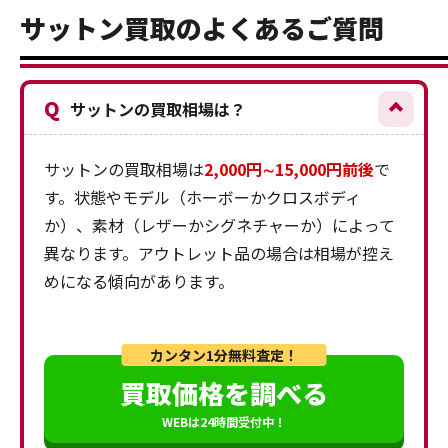
サットン買取のよくあるご質問
Q
サットンの買取相場は？
サットンの買取相場は
2,000円∼15,000円前後
で
す。状態やモデル（ホーボーかクロスボディ
か）、素材（レザーかシグネチャーか）によって
異なります。アウトレット品の場合は相場が控え
めになる傾向があります。
カンタン1分無料査定！
買取価格を調べる
WEBは24時間受付中！