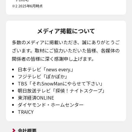
※2 2025年6月時点
メディア掲載について
多数のメディアに掲載いただき、誠にありがとうご
ざいます。取材にご協力いただいた皆様、各媒体の
関係者の皆様に深く感謝申し上げます。
日本テレビ「news every.」
フジテレビ「ぽかぽか」
TBS「それSnowManにやらせて下さい」
朝日放送テレビ「探偵！ナイトスクープ」
東洋経済ONLINE
ダイヤモンド・ホームセンター
TRAICY
会社概要