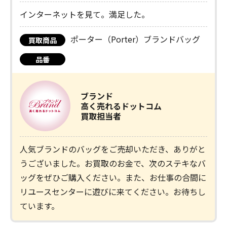
インターネットを見て。満足した。
ポーター（Porter）ブランドバッグ
買取商品
品番
ブランド
高く売れるドットコム
買取担当者
人気ブランドのバッグをご売却いただき、ありがと
うございました。お買取のお金で、次のステキなバ
ッグをぜひご購入ください。また、お仕事の合間に
リユースセンターに遊びに来てください。お待ちし
ています。