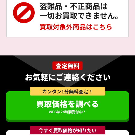
査定無料
お気軽にご連絡ください
カンタン1分無料査定！
買取価格を調べる
WEBは24時間受付中！
今すぐ買取価格が知りたい