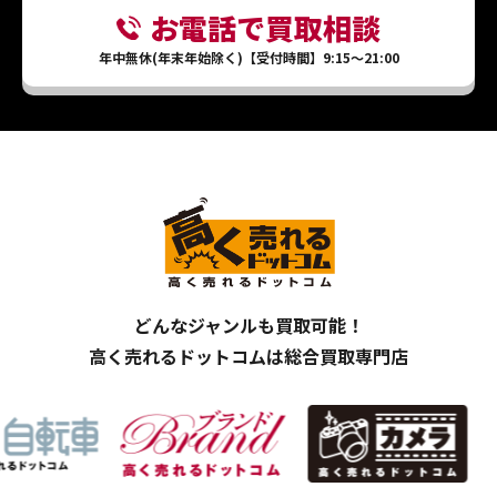
お電話で買取相談
年中無休(年末年始除く)【受付時間】9:15～21:00
どんなジャンルも買取可能！
高く売れるドットコムは総合買取専門店