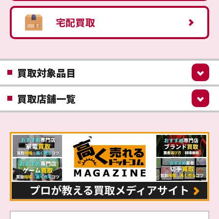
宅配買取
買取対象品目
買取店舗一覧