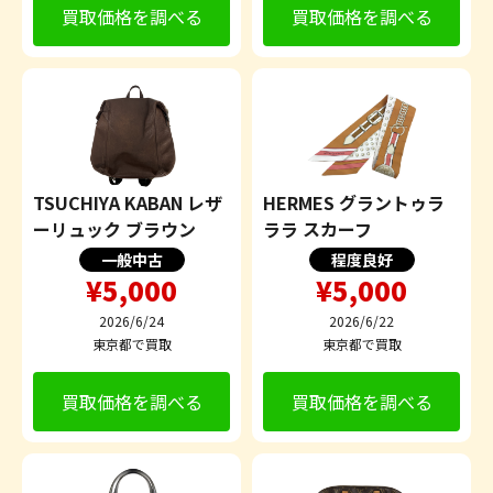
買取価格を調べる
買取価格を調べる
TSUCHIYA KABAN レザ
HERMES グラントゥラ
ーリュック ブラウン
ララ スカーフ
一般中古
程度良好
¥5,000
¥5,000
2026/6/24
2026/6/22
東京都で買取
東京都で買取
買取価格を調べる
買取価格を調べる