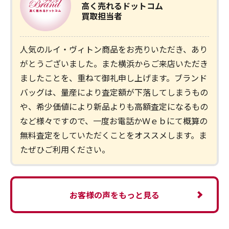
高く売れるドットコム
買取担当者
人気のルイ・ヴィトン商品をお売りいただき、あり
がとうございました。また横浜からご来店いただき
ましたことを、重ねて御礼申し上げます。ブランド
バッグは、量産により査定額が下落してしまうもの
や、希少価値により新品よりも高額査定になるもの
など様々ですので、一度お電話かＷｅｂにて概算の
無料査定をしていただくことをオススメします。ま
たぜひご利用ください。
お客様の声をもっと見る