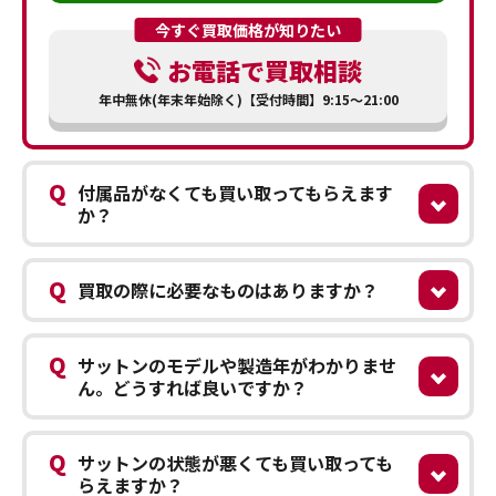
今すぐ買取価格が知りたい
お電話で買取相談
年中無休(年末年始除く)【受付時間】9:15～21:00
Q
付属品がなくても買い取ってもらえます
か？
Q
買取の際に必要なものはありますか？
Q
サットンのモデルや製造年がわかりませ
ん。どうすれば良いですか？
Q
サットンの状態が悪くても買い取っても
らえますか？