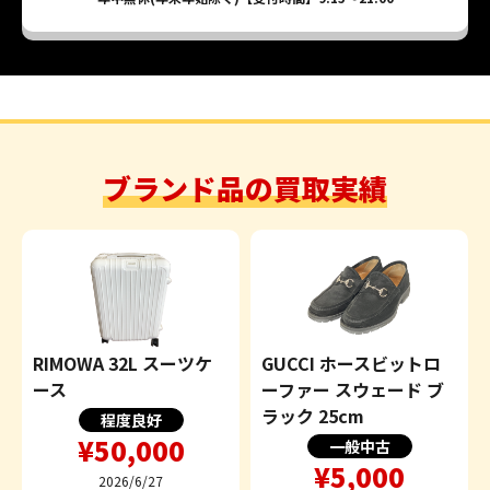
ブランド品の買取実績
RIMOWA 32L スーツケ
GUCCI ホースビットロ
ース
ーファー スウェード ブ
ラック 25cm
程度良好
¥50,000
一般中古
¥5,000
2026/6/27