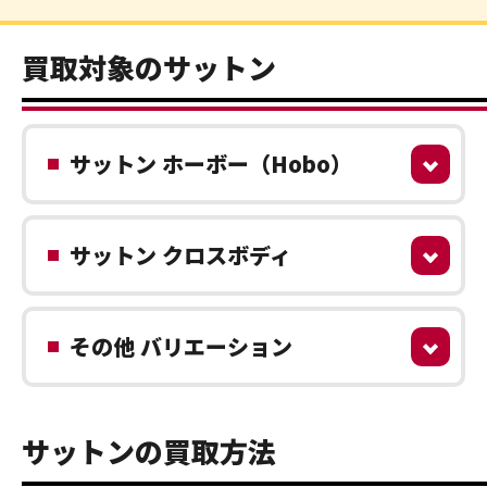
買取対象のサットン
サットン ホーボー（Hobo）
サットン クロスボディ
その他 バリエーション
サットンの買取方法