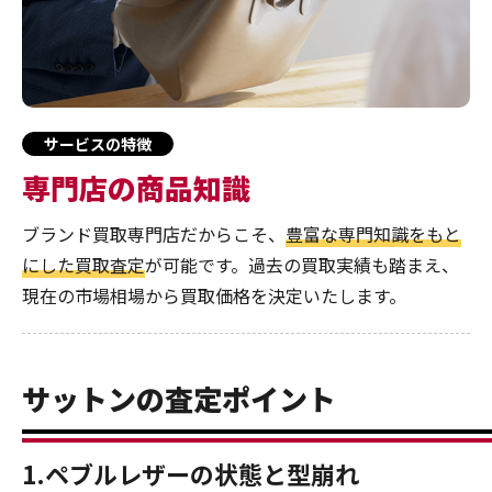
サービスの特徴
専門店の商品知識
ブランド買取専門店だからこそ、
豊富な専門知識をもと
にした買取査定
が可能です。過去の買取実績も踏まえ、
現在の市場相場から買取価格を決定いたします。
サットンの査定ポイント
1.ペブルレザーの状態と型崩れ