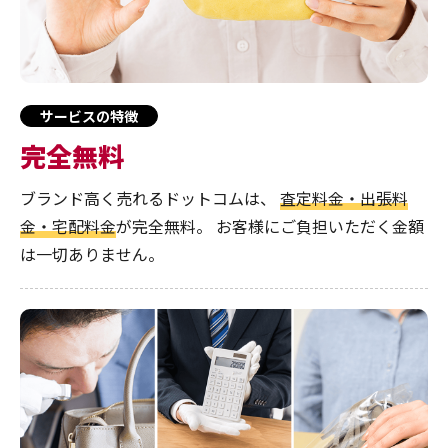
サービスの特徴
完全無料
ブランド高く売れるドットコムは、
査定料金・出張料
金・宅配料金
が完全無料。
お客様にご負担いただく金額
は一切ありません。