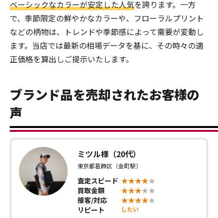
ベーシックなカラーが安定した人気
を誇ります。一方
で、季節限定の鮮やかなカラーや、フローラルプリント
などの柄物は、トレンドや季節感によって需要が変動し
ます。当店では最新の相場データを基に、その時々の適
正価格を算出しご提示いたします。
ブランド品を売却されたお客様の
声
ミツル様（20代）
東京都葛飾区（金町駅）
査定スピード
買取金額
接客/対応
リピート
したい