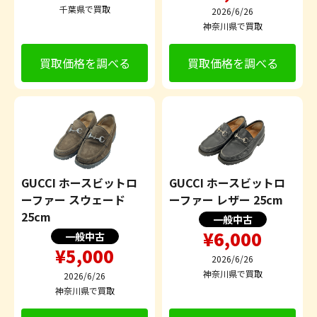
千葉県で買取
2026/6/26
神奈川県で買取
買取価格を調べる
買取価格を調べる
GUCCI ホースビットロ
GUCCI ホースビットロ
ーファー スウェード
ーファー レザー 25cm
25cm
一般中古
¥6,000
一般中古
¥5,000
2026/6/26
神奈川県で買取
2026/6/26
神奈川県で買取