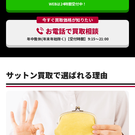
WEBは24時間受付中！
今すぐ買取価格が知りたい
お電話で買取相談
年中無休(年末年始除く)【受付時間】9:15～21:00
サットン買取で選ばれる理由