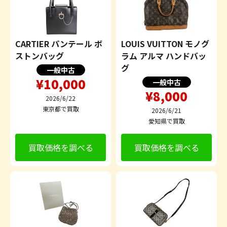
CARTIER パンテール ボ
LOUIS VUITTON モノグ
ストンバッグ
ラム アルマ ハンドバッ
グ
一般中古
¥10,000
一般中古
¥8,000
2026/6/22
東京都で買取
2026/6/21
愛知県で買取
買取価格を調べる
買取価格を調べる