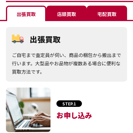
出張買取
店頭買取
宅配買取
出張買取
ご自宅まで査定員が伺い、商品の梱包から搬出まで
行います。大型品やお品物が複数ある場合に便利な
買取方法です。
STEP.1
お申し込み