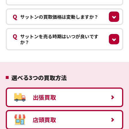
Q
サットンの買取価格は変動しますか？
Q
サットンを売る時期はいつが良いです
か？
選べる3つの買取方法
出張買取
店頭買取