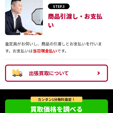
STEP.3
商品引渡し・お支払
い
査定員がお伺いし、商品の引渡しとお支払いを行いま
す。お支払いは
当日現金払い
です。
出張買取について
カンタン1分無料査定！
買取価格を調べる