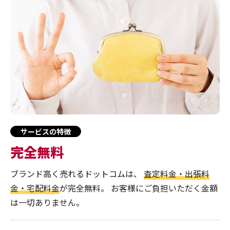
サービスの特徴
完全無料
ブランド高く売れるドットコムは、
査定料金・出張料
金・宅配料金
が完全無料。
お客様にご負担いただく金額
は一切ありません。