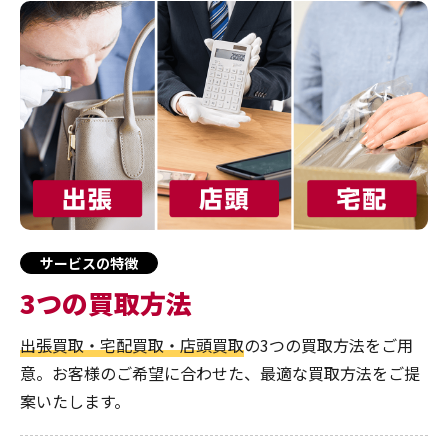
サービスの特徴
3つの買取方法
出張買取・宅配買取・店頭買取
の3つの買取方法をご用
意。お客様のご希望に合わせた、最適な買取方法をご提
案いたします。