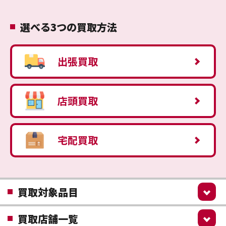
選べる3つの買取方法
出張買取
店頭買取
宅配買取
買取対象品目
買取店舗一覧