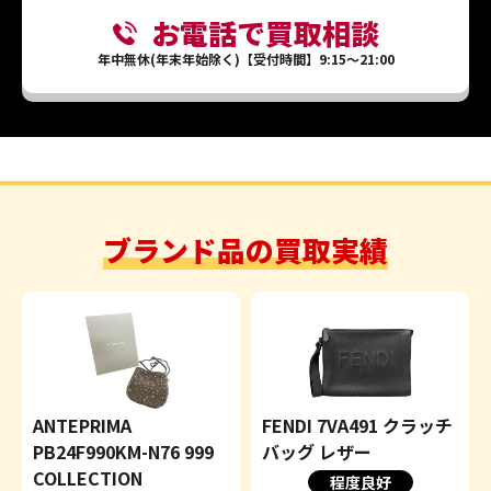
お電話で買取相談
年中無休(年末年始除く)【受付時間】9:15～21:00
ブランド品の買取実績
ANTEPRIMA
FENDI 7VA491 クラッチ
PB24F990KM-N76 999
バッグ レザー
COLLECTION
程度良好