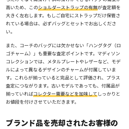
高いため、この
ショルダーストラップの有無
が査定額を
大きく左右します。もしご自宅にストラップだけ保管さ
れている場合は、必ずバッグとセットでお出しくださ
い。
また、コーチのバッグには欠かせない「ハングタグ（ロ
ゴチャーム）」も重要な査定ポイントです。マディソン
コレクションでは、メタルプレートやレザーなど、モデ
ルによって異なるデザインのチャームが付属していま
す。これらが揃っていると完品として評価され、プラス
査定につながります。古いモデルであっても、付属品が
揃っていれば
コレクター需要などを加味して
しっかりと
お値段を付けさせていただきます。
ブランド品を売却されたお客様の