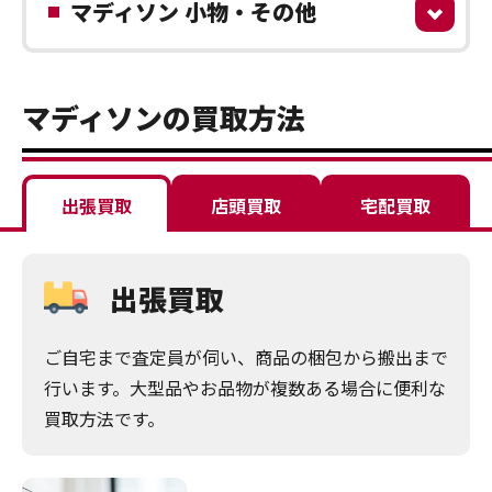
マディソン 小物・その他
マディソンの買取方法
出張買取
店頭買取
宅配買取
出張買取
ご自宅まで査定員が伺い、商品の梱包から搬出まで
行います。大型品やお品物が複数ある場合に便利な
買取方法です。