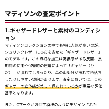
マディソンの査定ポイント
1.ギャザードレザーと素材のコンディシ
ョン
マディソンコレクションの中でも特に人気が高いのが、
シュリンクレザーにひだを寄せた「ギャザードレザー」
のモデルです。この繊細な加工は高級感がある反面、長
期間の使用や保管時の圧迫によって「ギャザー（ひ
だ）」が潰れてしまったり、革の山部分が擦れて色落ち
したりしやすい傾向があります。査定においては、この
ギャザーの立体感が美しく保たれているか
が重要な評価
基準となります。
また、Cマークが幾何学模様のようにデザインされた