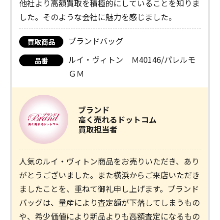
他社より高額買取を積極的にしていることを知りま
した。そのような会社に魅力を感じました。
ブランドバッグ
買取商品
ルイ・ヴィトン Ｍ40146/パレルモ
品番
ＧＭ
ブランド
高く売れるドットコム
買取担当者
人気のルイ・ヴィトン商品をお売りいただき、あり
がとうございました。また横浜からご来店いただき
ましたことを、重ねて御礼申し上げます。ブランド
バッグは、量産により査定額が下落してしまうもの
や、希少価値により新品よりも高額査定になるもの