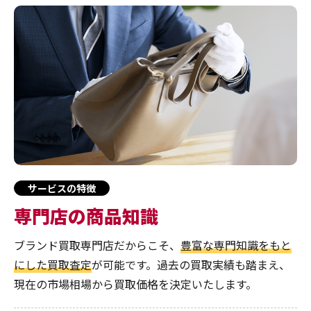
サービスの特徴
専門店の商品知識
ブランド買取専門店だからこそ、
豊富な専門知識をもと
にした買取査定
が可能です。過去の買取実績も踏まえ、
現在の市場相場から買取価格を決定いたします。