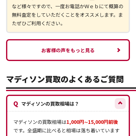
など様々ですので、一度お電話かＷｅｂにて概算の
無料査定をしていただくことをオススメします。ま
たぜひご利用ください。
お客様の声をもっと見る
マディソン買取のよくあるご質問
Q
マディソンの買取相場は？
マディソンの買取相場は
1,000円∼15,000円前後
です。全盛期に比べると相場は落ち着いています