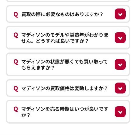
Q
買取の際に必要なものはありますか？
Q
マディソンのモデルや製造年がわかりま
せん。どうすれば良いですか？
Q
マディソンの状態が悪くても買い取って
もらえますか？
Q
マディソンの買取価格は変動しますか？
Q
マディソンを売る時期はいつが良いです
か？