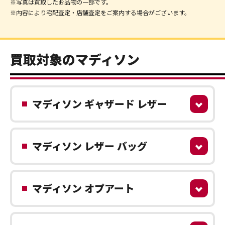
※写真は買取したお品物の一部です。
※内容により宅配査定・店舗査定をご案内する場合がございます。
買取対象のマディソン
マディソン ギャザード レザー
マディソン レザー バッグ
マディソン オプアート