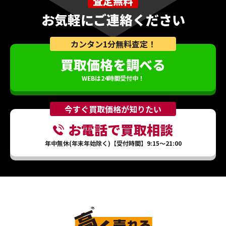
査定無料
お気軽にご連絡ください
カンタン1分無料査定！
買取価格を調べる
WEBは24時間受付中！
今すぐ買取価格が知りたい
お電話で買取相談
年中無休(年末年始除く)【受付時間】9:15～21:00