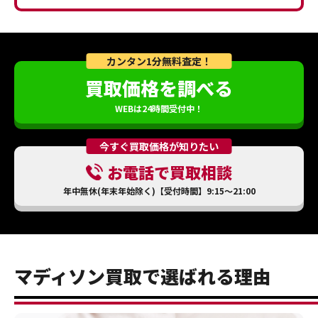
カンタン1分無料査定！
買取価格を調べる
WEBは24時間受付中！
今すぐ買取価格が知りたい
お電話で買取相談
年中無休(年末年始除く)【受付時間】9:15～21:00
マディソン買取で選ばれる理由