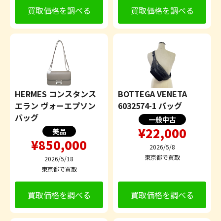
買取価格を調べる
買取価格を調べる
HERMES コンスタンス
BOTTEGA VENETA
エラン ヴォーエプソン
6032574-1 バッグ
バッグ
一般中古
¥22,000
美品
¥850,000
2026/5/8
東京都で買取
2026/5/18
東京都で買取
買取価格を調べる
買取価格を調べる