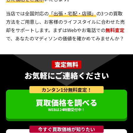
当店では全国対応の
「出張・宅配・店頭」
の3つの買取
方法をご用意し、お客様のライフスタイルに合わせた売
却をサポートします。まずはWebやお電話での
無料査定
で、あなたのマディソンの価値を確かめてみませんか？
査定無料
お気軽にご連絡ください
カンタン1分無料査定！
買取価格を調べる
WEBは24時間受付中！
今すぐ買取価格が知りたい