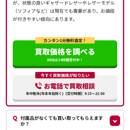
が、状態の良いギャザードレザーやレザーモデル
（ソフィアなど）は現在でも需要があり、お値段
が付きやすい傾向にあります。
カンタン1分無料査定！
買取価格を調べる
WEBは24時間受付中！
今すぐ買取価格が知りたい
お電話で買取相談
年中無休(年末年始除く)【受付時間】9:15～21:00
Q
付属品がなくても買い取ってもらえます
か？