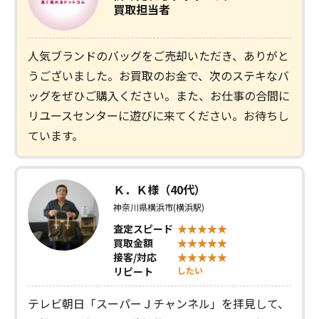
買取担当者
人気ブランドのバッグをご売却いただき、ありがと
うございました。お買取のお金で、次のステキなバ
ッグをぜひご購入ください。また、お仕事の合間に
リユースセンターに遊びに来てください。お待ちし
ています。
Ｋ．Ｋ様（40代）
神奈川県横浜市(横浜駅)
査定スピード
買取金額
接客/対応
リピート
したい
テレビ朝日「スーパーＪチャンネル」を拝見して、