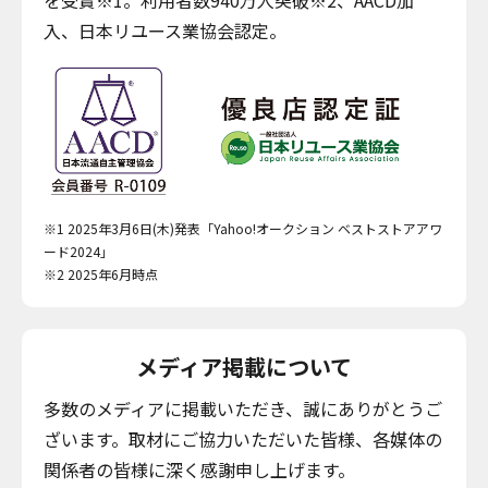
入、日本リユース業協会認定。
※1 2025年3月6日(木)発表「Yahoo!オークション ベストストアアワ
ード2024」
※2 2025年6月時点
メディア掲載について
多数のメディアに掲載いただき、誠にありがとうご
ざいます。取材にご協力いただいた皆様、各媒体の
関係者の皆様に深く感謝申し上げます。