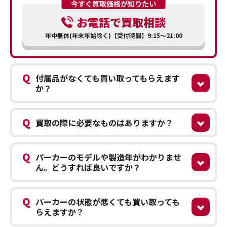
今すぐ買取価格が知りたい
お電話で買取相談
年中無休(年末年始除く)【受付時間】9:15～21:00
Q
付属品がなくても買い取ってもらえます
か？
Q
買取の際に必要なものはありますか？
Q
パーカーのモデルや製造年がわかりませ
ん。どうすれば良いですか？
Q
パーカーの状態が悪くても買い取っても
らえますか？