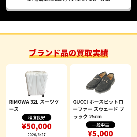
ブランド品の買取実績
RIMOWA 32L スーツケ
GUCCI ホースビットロ
ース
ーファー スウェード ブ
ラック 25cm
程度良好
¥50,000
一般中古
¥5,000
2026/6/27