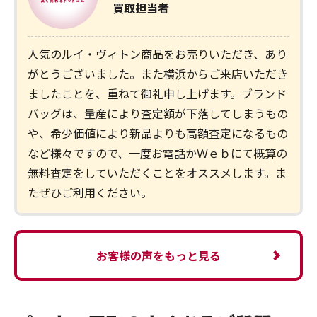
買取担当者
人気のルイ・ヴィトン商品をお売りいただき、あり
がとうございました。また横浜からご来店いただき
ましたことを、重ねて御礼申し上げます。ブランド
バッグは、量産により査定額が下落してしまうもの
や、希少価値により新品よりも高額査定になるもの
など様々ですので、一度お電話かＷｅｂにて概算の
無料査定をしていただくことをオススメします。ま
たぜひご利用ください。
お客様の声をもっと見る