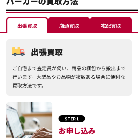
パーカーの買取方法
出張買取
店頭買取
宅配買取
出張買取
ご自宅まで査定員が伺い、商品の梱包から搬出まで
行います。大型品やお品物が複数ある場合に便利な
買取方法です。
STEP.1
お申し込み