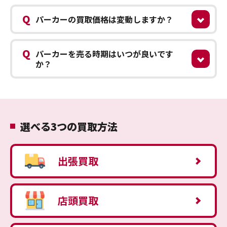
Q
パーカーの買取価格は変動しますか？
Q
パーカーを売る時期はいつが良いです
か？
選べる3つの買取方法
出張買取
店頭買取