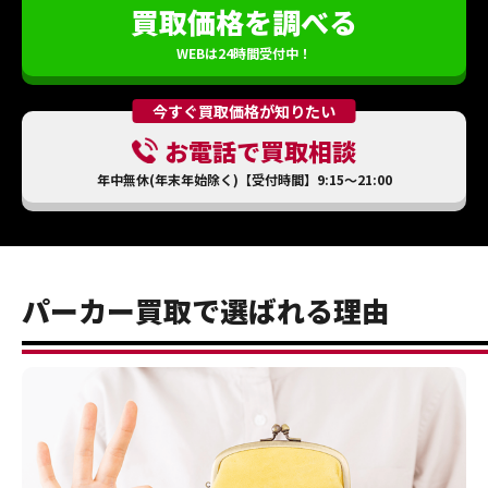
買取価格を調べる
WEBは24時間受付中！
今すぐ買取価格が知りたい
お電話で買取相談
年中無休(年末年始除く)【受付時間】9:15～21:00
パーカー買取で選ばれる理由