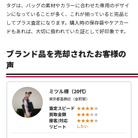
タグは、バッグの素材やカラーに合わせた専用のデザイ
ンになっていることが多く、これが揃っていると完品と
してプラス査定になります。購入時の保存袋やケアカー
ドもあれば、大切に扱われていた証として好印象です。
ブランド品を売却されたお客様の
声
ミツル様（20代）
東京都葛飾区（金町駅）
査定スピード
買取金額
接客/対応
リピート
したい