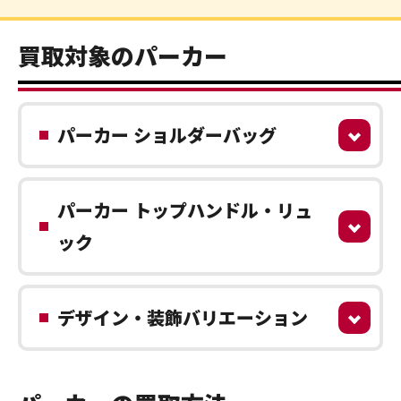
買取対象のパーカー
パーカー ショルダーバッグ
パーカー トップハンドル・リュ
ック
デザイン・装飾バリエーション