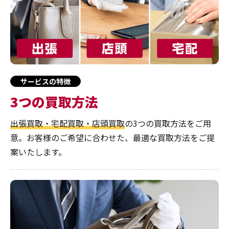
サービスの特徴
3つの買取方法
出張買取・宅配買取・店頭買取
の3つの買取方法をご用
意。お客様のご希望に合わせた、最適な買取方法をご提
案いたします。