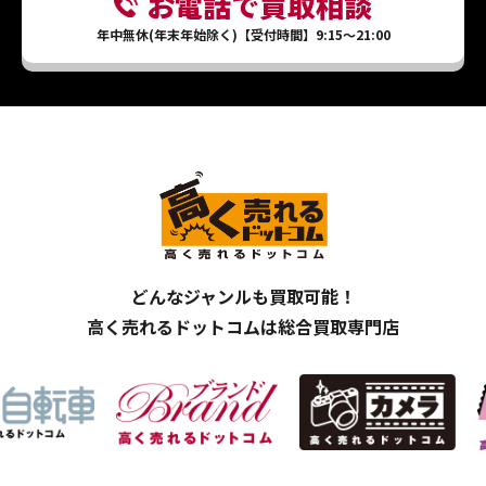
お電話で買取相談
年中無休(年末年始除く)【受付時間】9:15～21:00
どんなジャンルも買取可能！
高く売れるドットコムは総合買取専門店