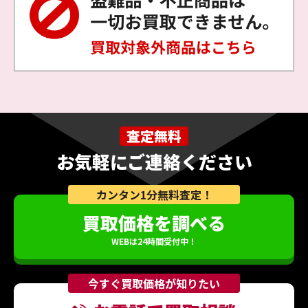
査定無料
お気軽にご連絡ください
カンタン1分無料査定！
買取価格を調べる
WEBは24時間受付中！
今すぐ買取価格が知りたい