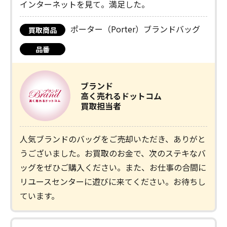
インターネットを見て。満足した。
ポーター（Porter）ブランドバッグ
買取商品
品番
ブランド
高く売れるドットコム
買取担当者
人気ブランドのバッグをご売却いただき、ありがと
うございました。お買取のお金で、次のステキなバ
ッグをぜひご購入ください。また、お仕事の合間に
リユースセンターに遊びに来てください。お待ちし
ています。