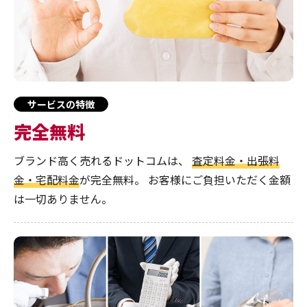
サービスの特徴
完全無料
ブランド高く売れるドットコムは、
査定料金・出張料
金・宅配料金
が完全無料。
お客様にご負担いただく金額
は一切ありません。