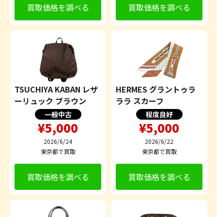
買取価格を調べる
買取価格を調べる
TSUCHIYA KABAN レザ
HERMES グラントゥラ
ーリュック ブラウン
ララ スカーフ
一般中古
程度良好
¥5,000
¥5,000
2026/6/24
2026/6/22
東京都で買取
東京都で買取
買取価格を調べる
買取価格を調べる