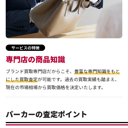
サービスの特徴
専門店の商品知識
ブランド買取専門店だからこそ、
豊富な専門知識をもと
にした買取査定
が可能です。過去の買取実績も踏まえ、
現在の市場相場から買取価格を決定いたします。
パーカーの査定ポイント