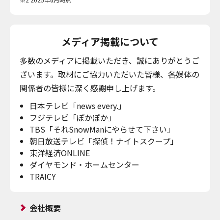
メディア掲載について
多数のメディアに掲載いただき、誠にありがとうご
ざいます。取材にご協力いただいた皆様、各媒体の
関係者の皆様に深く感謝申し上げます。
日本テレビ「news every.」
フジテレビ「ぽかぽか」
TBS「それSnowManにやらせて下さい」
朝日放送テレビ「探偵！ナイトスクープ」
東洋経済ONLINE
ダイヤモンド・ホームセンター
TRAICY
会社概要