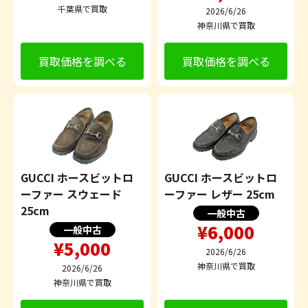
千葉県で買取
2026/6/26
神奈川県で買取
買取価格を調べる
買取価格を調べる
GUCCI ホースビットロ
GUCCI ホースビットロ
ーファー スウェード
ーファー レザー 25cm
25cm
一般中古
¥6,000
一般中古
¥5,000
2026/6/26
神奈川県で買取
2026/6/26
神奈川県で買取