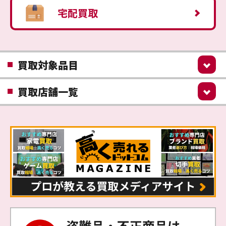
宅配買取
買取対象品目
買取店舗一覧