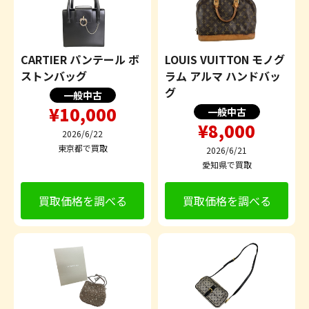
CARTIER パンテール ボ
LOUIS VUITTON モノグ
ストンバッグ
ラム アルマ ハンドバッ
グ
一般中古
¥10,000
一般中古
¥8,000
2026/6/22
東京都で買取
2026/6/21
愛知県で買取
買取価格を調べる
買取価格を調べる