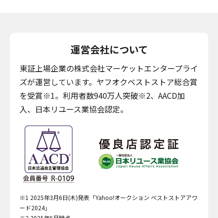
運営会社について
東証上場企業の株式会社マーケットエンタープライ
ズが運営しています。ヤフオクベストストア総合賞
を受賞※1。利用者数940万人突破※2、AACD加
入、日本リユース業協会認定。
※1 2025年3月6日(木)発表「Yahoo!オークション ベストストアアワ
ード2024」
※2 2025年6月時点