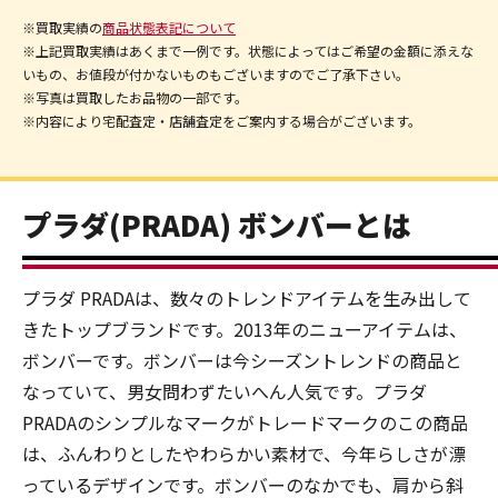
※買取実績の
商品状態表記について
※上記買取実績はあくまで一例です。状態によってはご希望の金額に添えな
いもの、お値段が付かないものもございますのでご了承下さい。
※写真は買取したお品物の一部です。
※内容により宅配査定・店舗査定をご案内する場合がございます。
プラダ(PRADA) ボンバーとは
プラダ PRADAは、数々のトレンドアイテムを生み出して
きたトップブランドです。2013年のニューアイテムは、
ボンバーです。ボンバーは今シーズントレンドの商品と
なっていて、男女問わずたいへん人気です。プラダ
PRADAのシンプルなマークがトレードマークのこの商品
は、ふんわりとしたやわらかい素材で、今年らしさが漂
っているデザインです。ボンバーのなかでも、肩から斜