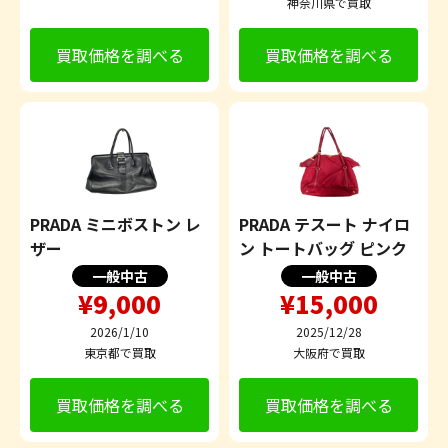
神奈川県で買取
買取価格を調べる
買取価格を調べる
PRADA ミニボストン レ
PRADA テスート ナイロ
ザー
ン トートバッグ ピンク
一般中古
一般中古
¥9,000
¥15,000
2026/1/10
2025/12/28
東京都で買取
大阪府で買取
買取価格を調べる
買取価格を調べる