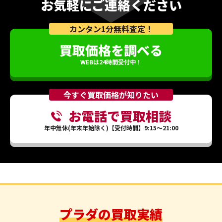
お気軽にご連絡ください
カンタン1分無料査定！
買取価格を調べる
WEBは24時間受付中！
今すぐ買取価格が知りたい
お電話で買取相談
年中無休(年末年始除く)【受付時間】9:15～21:00
プラダの買取実績