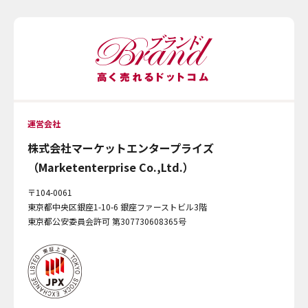
運営会社
株式会社マーケットエンタープライズ
（Marketenterprise Co.,Ltd.）
〒104-0061
東京都中央区銀座1-10-6 銀座ファーストビル3階
東京都公安委員会許可 第307730608365号