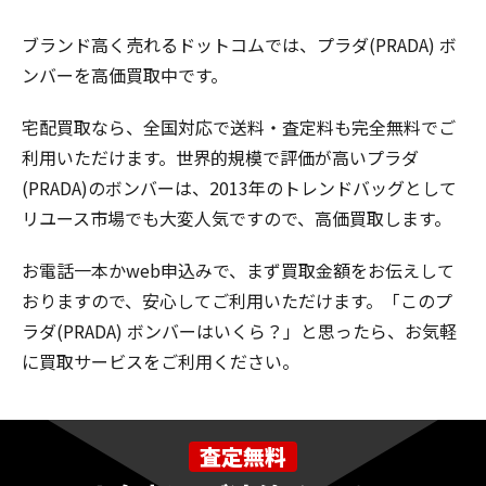
ブランド高く売れるドットコムでは、プラダ(PRADA) ボ
ンバーを高価買取中です。
宅配買取なら、全国対応で送料・査定料も完全無料でご
利用いただけます。世界的規模で評価が高いプラダ
(PRADA)のボンバーは、2013年のトレンドバッグとして
リユース市場でも大変人気ですので、高価買取します。
お電話一本かweb申込みで、まず買取金額をお伝えして
おりますので、安心してご利用いただけます。「このプ
ラダ(PRADA) ボンバーはいくら？」と思ったら、お気軽
に買取サービスをご利用ください。
査定無料