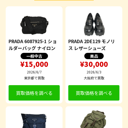
PRADA 6087925-1 ショ
PRADA 2DE129 モノリ
ルダーバッグ ナイロン
ス レザーシューズ
一般中古
美品
¥15,000
¥30,000
2026/6/7
2026/6/3
東京都で買取
大阪府で買取
買取価格を調べる
買取価格を調べる