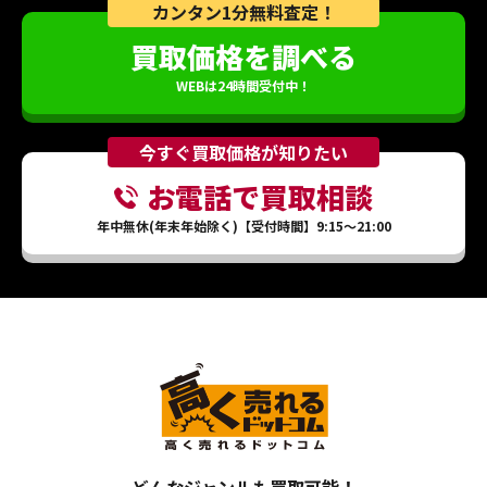
カンタン1分無料査定！
買取価格を調べる
WEBは24時間受付中！
今すぐ買取価格が知りたい
お電話で買取相談
年中無休(年末年始除く)【受付時間】9:15～21:00