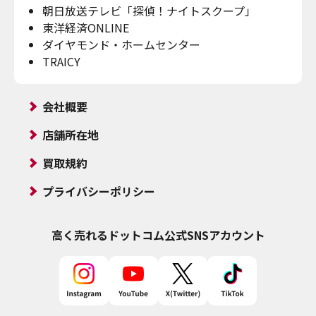
朝日放送テレビ「探偵！ナイトスクープ」
東洋経済ONLINE
ダイヤモンド・ホームセンター
TRAICY
会社概要
店舗所在地
買取規約
プライバシーポリシー
高く売れるドットコム
公式SNSアカウント