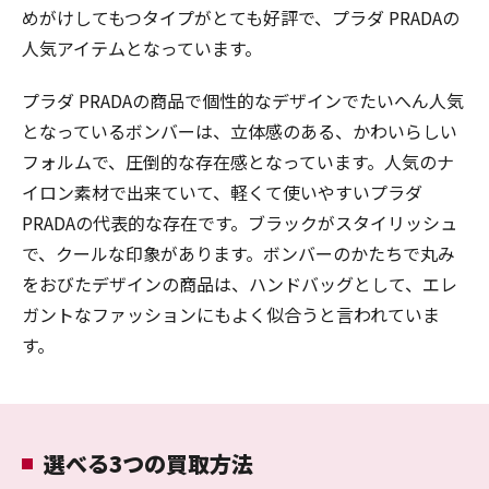
めがけしてもつタイプがとても好評で、プラダ PRADAの
人気アイテムとなっています。
プラダ PRADAの商品で個性的なデザインでたいへん人気
となっているボンバーは、立体感のある、かわいらしい
フォルムで、圧倒的な存在感となっています。人気のナ
イロン素材で出来ていて、軽くて使いやすいプラダ
PRADAの代表的な存在です。ブラックがスタイリッシュ
で、クールな印象があります。ボンバーのかたちで丸み
をおびたデザインの商品は、ハンドバッグとして、エレ
ガントなファッションにもよく似合うと言われていま
す。
選べる3つの買取方法