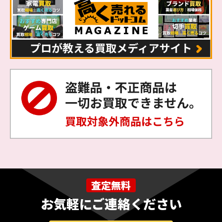
査定無料
お気軽にご連絡ください