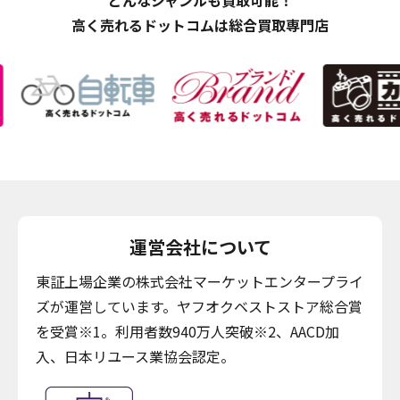
どんなジャンルも買取可能！
高く売れるドットコムは総合買取専門店
運営会社について
東証上場企業の株式会社マーケットエンタープライ
ズが運営しています。ヤフオクベストストア総合賞
を受賞※1。利用者数940万人突破※2、AACD加
入、日本リユース業協会認定。