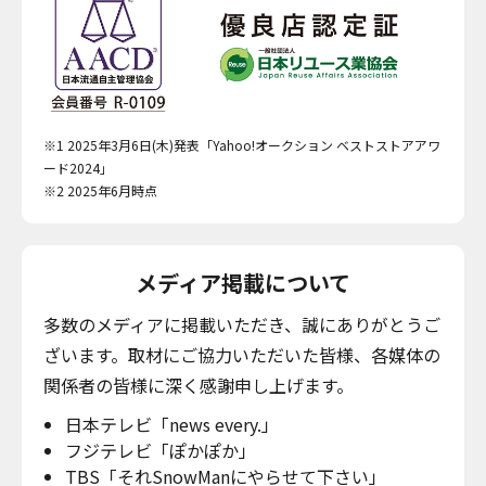
※1 2025年3月6日(木)発表「Yahoo!オークション ベストストアアワ
ード2024」
※2 2025年6月時点
メディア掲載について
多数のメディアに掲載いただき、誠にありがとうご
ざいます。取材にご協力いただいた皆様、各媒体の
関係者の皆様に深く感謝申し上げます。
日本テレビ「news every.」
フジテレビ「ぽかぽか」
TBS「それSnowManにやらせて下さい」