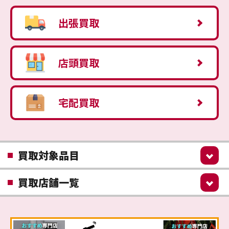
出張買取
店頭買取
宅配買取
買取対象品目
買取店舗一覧