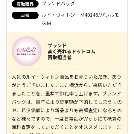
ブランドバッグ
買取商品
ルイ・ヴィトン Ｍ40146/パレルモ
品番
ＧＭ
ブランド
高く売れるドットコム
買取担当者
人気のルイ・ヴィトン商品をお売りいただき、あり
がとうございました。また横浜からご来店いただき
ましたことを、重ねて御礼申し上げます。ブランド
バッグは、量産により査定額が下落してしまうもの
や、希少価値により新品よりも高額査定になるもの
など様々ですので、一度お電話かＷｅｂにて概算の
無料査定をしていただくことをオススメします。ま