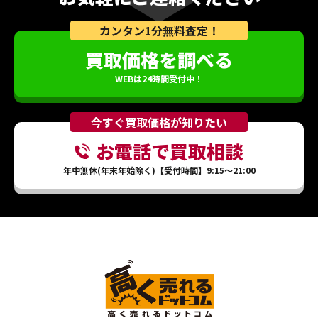
カンタン1分無料査定！
買取価格を調べる
WEBは24時間受付中！
今すぐ買取価格が知りたい
お電話で買取相談
年中無休(年末年始除く)【受付時間】9:15～21:00