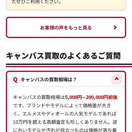
たぜひご利用ください。
お客様の声をもっと見る
キャンバス買取のよくあるご質問
Q
キャンバスの買取相場は？
キャンバスの買取相場は
5,000円∼200,000円前後
です。ブランドやモデルによって価格差が大き
く、エルメスやディオールの人気モデルであれば
10万円を超える高額査定も珍しくありません。逆
に古いモデルや汚れが目立つものは価格が落ち着