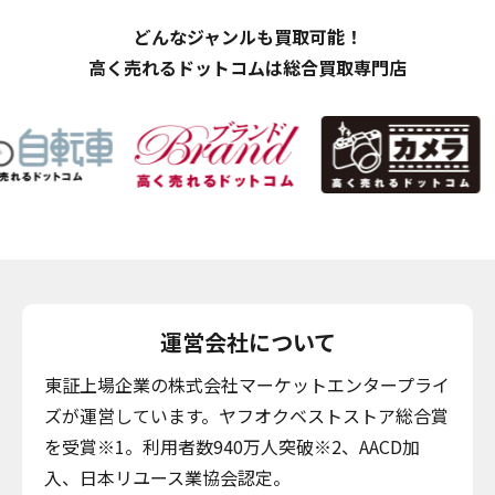
どんなジャンルも買取可能！
高く売れるドットコムは総合買取専門店
運営会社について
東証上場企業の株式会社マーケットエンタープライ
ズが運営しています。ヤフオクベストストア総合賞
を受賞※1。利用者数940万人突破※2、AACD加
入、日本リユース業協会認定。