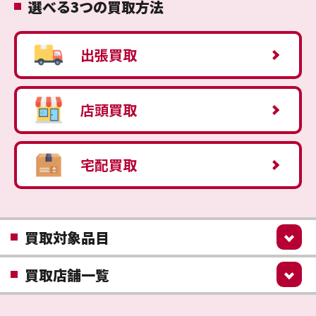
選べる3つの買取方法
出張買取
店頭買取
宅配買取
買取対象品目
買取店舗一覧