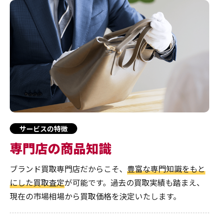
サービスの特徴
専門店の商品知識
ブランド買取専門店だからこそ、
豊富な専門知識をもと
にした買取査定
が可能です。過去の買取実績も踏まえ、
現在の市場相場から買取価格を決定いたします。