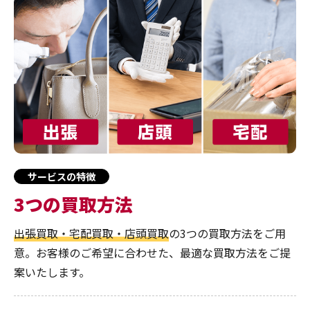
サービスの特徴
3つの買取方法
出張買取・宅配買取・店頭買取
の3つの買取方法をご用
意。お客様のご希望に合わせた、最適な買取方法をご提
案いたします。