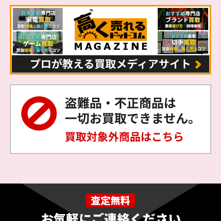
査定無料
お気軽にご連絡ください