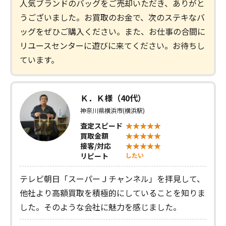
人気ブランドのバッグをご売却いただき、ありがと
うございました。お買取のお金で、次のステキなバ
ッグをぜひご購入ください。また、お仕事の合間に
リユースセンターに遊びに来てください。お待ちし
ています。
Ｋ．Ｋ様（40代）
神奈川県横浜市(横浜駅)
査定スピード
買取金額
接客/対応
リピート
したい
テレビ朝日「スーパーＪチャンネル」を拝見して、
他社より高額買取を積極的にしていることを知りま
した。そのような会社に魅力を感じました。