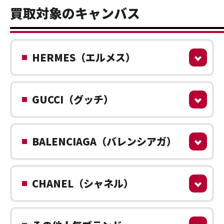
買取対象のキャンバス
HERMES（エルメス）
GUCCI（グッチ）
BALENCIAGA（バレンシアガ）
CHANEL（シャネル）