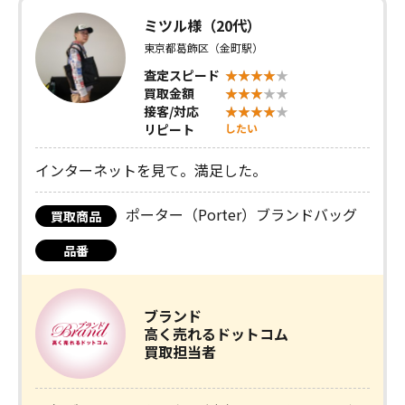
ミツル様（20代）
東京都葛飾区（金町駅）
査定スピード
買取金額
接客/対応
リピート
したい
インターネットを見て。満足した。
ポーター（Porter）ブランドバッグ
買取商品
品番
ブランド
高く売れるドットコム
買取担当者