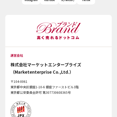
運営会社
株式会社マーケットエンタープライズ
（Marketenterprise Co.,Ltd.）
〒104-0061
東京都中央区銀座1-10-6 銀座ファーストビル3階
東京都公安委員会許可 第307730608365号