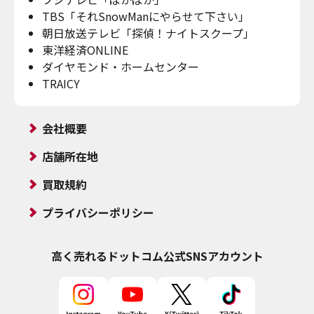
TBS「それSnowManにやらせて下さい」
朝日放送テレビ「探偵！ナイトスクープ」
東洋経済ONLINE
ダイヤモンド・ホームセンター
TRAICY
会社概要
店舗所在地
買取規約
プライバシーポリシー
高く売れるドットコム
公式SNSアカウント