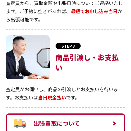
査定員から、買取金額や出張日時についてご連絡いたし
ます。ご予約に空きがあれば、
最短でお申し込み当日
か
ら出張可能です。
STEP.3
商品引渡し・お支払
い
査定員がお伺いし、商品の引渡しとお支払いを行いま
す。お支払いは
当日現金払い
です。
出張買取について