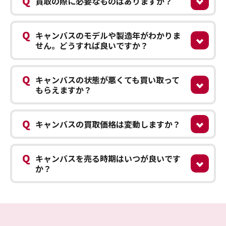
Q
買取の際に必要なものはありますか？
Q
キャンバスのモデルや製造年がわかりま
せん。どうすれば良いですか？
Q
キャンバスの状態が悪くても買い取って
もらえますか？
Q
キャンバスの買取価格は変動しますか？
Q
キャンバスを売る時期はいつが良いです
か？