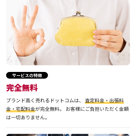
サービスの特徴
完全無料
ブランド高く売れるドットコムは、
査定料金・出張料
金・宅配料金
が完全無料。
お客様にご負担いただく金額
は一切ありません。