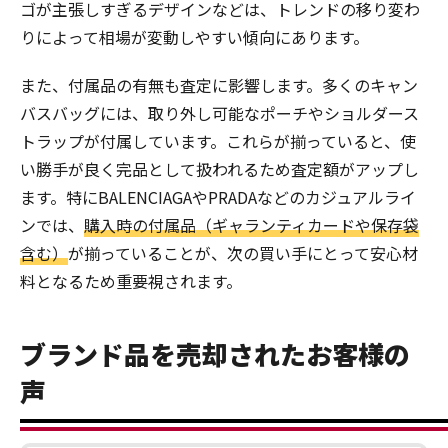
ゴが主張しすぎるデザインなどは、トレンドの移り変わ
りによって相場が変動しやすい傾向にあります。
また、付属品の有無も査定に影響します。多くのキャン
バスバッグには、取り外し可能なポーチやショルダース
トラップが付属しています。これらが揃っていると、使
い勝手が良く完品として扱われるため査定額がアップし
ます。特にBALENCIAGAやPRADAなどのカジュアルライ
ンでは、
購入時の付属品（ギャランティカードや保存袋
含む）
が揃っていることが、次の買い手にとって安心材
料となるため重要視されます。
ブランド品を売却されたお客様の
声