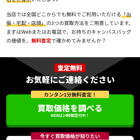
当店では全国どこからでも無料でご利用いただける
「出
張・宅配・店頭」
の3つの買取方法をご用意しています。
まずはWebまたはお電話で、お持ちのキャンバスバッグ
の価値を、
無料査定
で確かめてみませんか？
査定無料
お気軽にご連絡ください
カンタン1分無料査定！
買取価格を調べる
WEBは24時間受付中！
今すぐ買取価格が知りたい