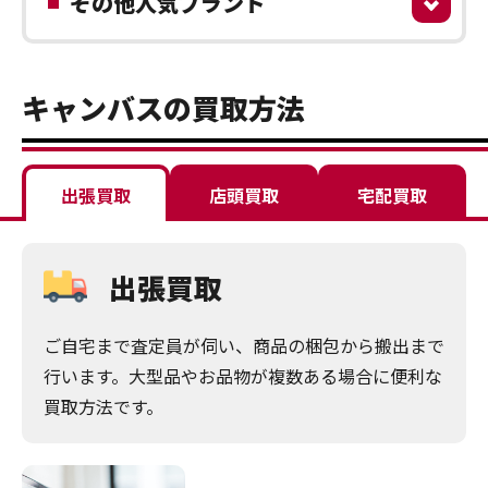
その他人気ブランド
キャンバスの買取方法
出張買取
店頭買取
宅配買取
出張買取
ご自宅まで査定員が伺い、商品の梱包から搬出まで
行います。大型品やお品物が複数ある場合に便利な
買取方法です。