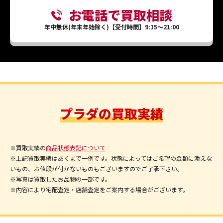
お電話で買取相談
年中無休(年末年始除く)【受付時間】9:15～21:00
プラダの買取実績
※買取実績の
商品状態表記について
※上記買取実績はあくまで一例です。状態によってはご希望の金額に添えな
いもの、お値段が付かないものもございますのでご了承下さい。
※写真は買取したお品物の一部です。
※内容により宅配査定・店舗査定をご案内する場合がございます。