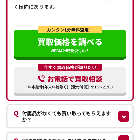
く傾向にあります。
カンタン1分無料査定！
買取価格を調べる
WEBは24時間受付中！
今すぐ買取価格が知りたい
お電話で買取相談
年中無休(年末年始除く)【受付時間】9:15～21:00
Q
付属品がなくても買い取ってもらえます
か？