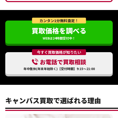
カンタン1分無料査定！
買取価格を調べる
WEBは24時間受付中！
今すぐ買取価格が知りたい
お電話で買取相談
年中無休(年末年始除く)【受付時間】9:15～21:00
キャンバス買取で選ばれる理由