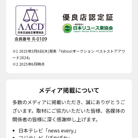
※1 2025年3月6日(木)発表「Yahoo!オークション ベストストアアワ
ード2024」
※2 2025年6月時点
メディア掲載について
多数のメディアに掲載いただき、誠にありがとうご
ざいます。取材にご協力いただいた皆様、各媒体の
関係者の皆様に深く感謝申し上げます。
日本テレビ「news every.」
フジテレビ「ぽかぽか」