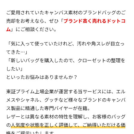
ご愛用されていたキャンバス素材のブランドバッグのご
売却をお考えなら、ぜひ「
ブランド高く売れるドットコ
ム
」にご相談ください。
「気に入って使っていたけれど、汚れや角スレが目立っ
てきた…」
「新しいバッグを購入したので、クローゼットの整理を
したい」
といったお悩みはありませんか？
東証プライム上場企業が運営する当サービスには、エル
メスやシャネル、グッチなど様々なブランドのキャンバ
ス製品に精通した専門バイヤーが在籍。
レザーとは異なる素材の特性を理解し、お客様のバッグ
の
人気度や状態を正しく評価して、ご納得いただける価
格をご提示
いたします。