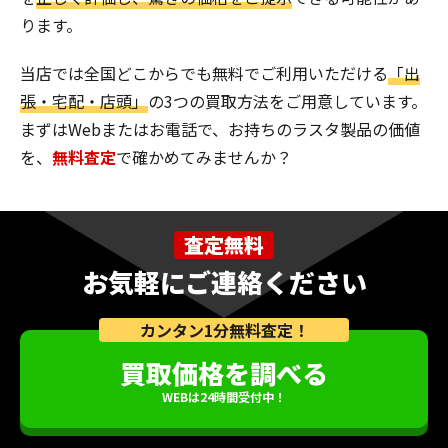
ります。
当店では全国どこからでも無料でご利用いただける
「出
張・宅配・店頭」
の3つの買取方法をご用意しています。
まずはWebまたはお電話で、お持ちのラスタ製品の価値
を、
無料査定
で確かめてみませんか？
査定無料
お気軽にご連絡ください
カンタン1分無料査定！
買取価格を調べる
WEBは24時間受付中！