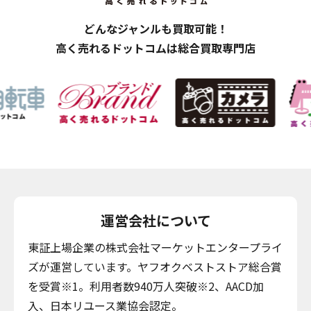
どんなジャンルも買取可能！
高く売れるドットコムは総合買取専門店
運営会社について
東証上場企業の株式会社マーケットエンタープライ
ズが運営しています。ヤフオクベストストア総合賞
を受賞※1。利用者数940万人突破※2、AACD加
入、日本リユース業協会認定。