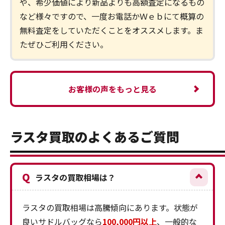
や、希少価値により新品よりも高額査定になるもの
など様々ですので、一度お電話かＷｅｂにて概算の
無料査定をしていただくことをオススメします。ま
たぜひご利用ください。
お客様の声をもっと見る
ラスタ買取のよくあるご質問
Q
ラスタの買取相場は？
ラスタの買取相場は高騰傾向にあります。状態が
良いサドルバッグなら
100,000円以上
、一般的な