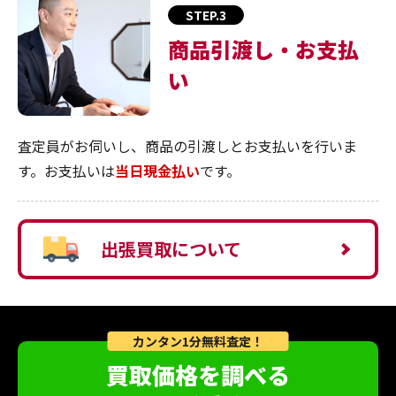
STEP.3
商品引渡し・お支払
い
査定員がお伺いし、商品の引渡しとお支払いを行いま
す。お支払いは
当日現金払い
です。
出張買取について
カンタン1分無料査定！
買取価格を調べる