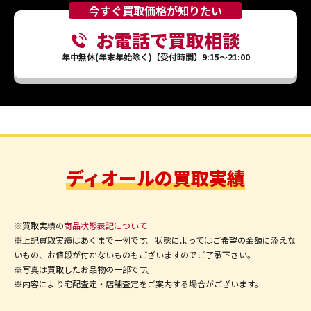
今すぐ買取価格が知りたい
お電話で買取相談
年中無休(年末年始除く)【受付時間】9:15～21:00
ディオールの買取実績
※買取実績の
商品状態表記について
※上記買取実績はあくまで一例です。状態によってはご希望の金額に添えな
いもの、お値段が付かないものもございますのでご了承下さい。
※写真は買取したお品物の一部です。
※内容により宅配査定・店舗査定をご案内する場合がございます。