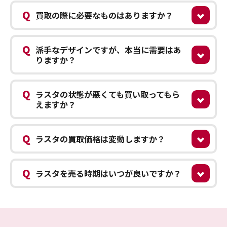
Q
買取の際に必要なものはありますか？
Q
派手なデザインですが、本当に需要はあ
りますか？
Q
ラスタの状態が悪くても買い取ってもら
えますか？
Q
ラスタの買取価格は変動しますか？
Q
ラスタを売る時期はいつが良いですか？