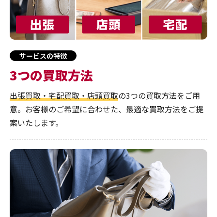
サービスの特徴
3つの買取方法
出張買取・宅配買取・店頭買取
の3つの買取方法をご用
意。お客様のご希望に合わせた、最適な買取方法をご提
案いたします。