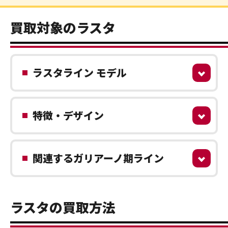
買取対象のラスタ
ラスタライン モデル
特徴・デザイン
関連するガリアーノ期ライン
ラスタの買取方法