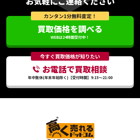
お気軽にご連絡ください
カンタン1分無料査定！
買取価格を調べる
WEBは24時間受付中！
今すぐ買取価格が知りたい
お電話で買取相談
年中無休(年末年始除く)【受付時間】9:15～21:00