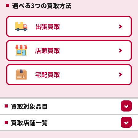
選べる3つの買取方法
出張買取
店頭買取
宅配買取
買取対象品目
買取店舗一覧