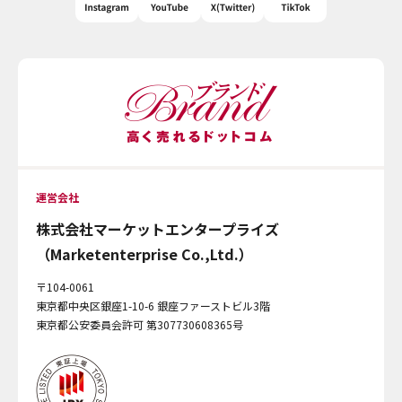
運営会社
株式会社マーケットエンタープライズ
（Marketenterprise Co.,Ltd.）
〒104-0061
東京都中央区銀座1-10-6 銀座ファーストビル3階
東京都公安委員会許可 第307730608365号