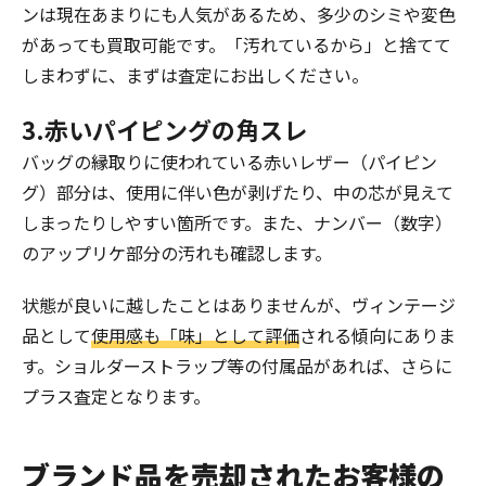
ンは現在あまりにも人気があるため、多少のシミや変色
があっても買取可能です。「汚れているから」と捨てて
しまわずに、まずは査定にお出しください。
3.赤いパイピングの角スレ
バッグの縁取りに使われている赤いレザー（パイピン
グ）部分は、使用に伴い色が剥げたり、中の芯が見えて
しまったりしやすい箇所です。また、ナンバー（数字）
のアップリケ部分の汚れも確認します。
状態が良いに越したことはありませんが、ヴィンテージ
品として
使用感も「味」として評価
される傾向にありま
す。ショルダーストラップ等の付属品があれば、さらに
プラス査定となります。
ブランド品を売却されたお客様の