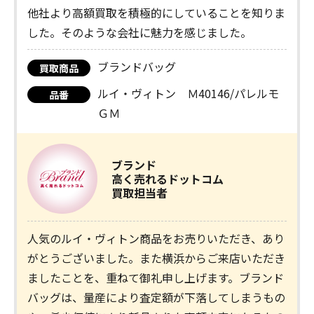
他社より高額買取を積極的にしていることを知りま
した。そのような会社に魅力を感じました。
ブランドバッグ
買取商品
ルイ・ヴィトン Ｍ40146/パレルモ
品番
ＧＭ
ブランド
高く売れるドットコム
買取担当者
人気のルイ・ヴィトン商品をお売りいただき、あり
がとうございました。また横浜からご来店いただき
ましたことを、重ねて御礼申し上げます。ブランド
バッグは、量産により査定額が下落してしまうもの