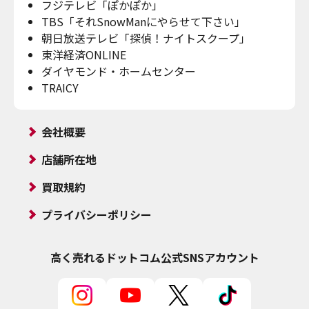
フジテレビ「ぽかぽか」
TBS「それSnowManにやらせて下さい」
朝日放送テレビ「探偵！ナイトスクープ」
東洋経済ONLINE
ダイヤモンド・ホームセンター
TRAICY
会社概要
店舗所在地
買取規約
プライバシーポリシー
高く売れるドットコム
公式SNSアカウント