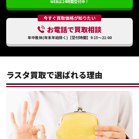
WEBは24時間受付中！
今すぐ買取価格が知りたい
お電話で買取相談
年中無休(年末年始除く)【受付時間】9:15～21:00
ラスタ買取で選ばれる理由