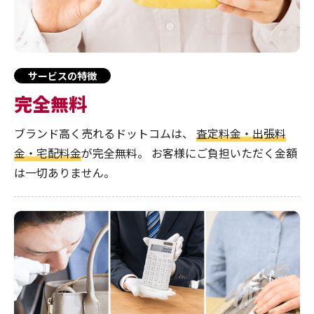
サービスの特徴
完全無料
ブランド高く売れるドットコムは、
査定料金・出張料
金・宅配料金
が完全無料。
お客様にご負担いただく金額
は一切ありません。