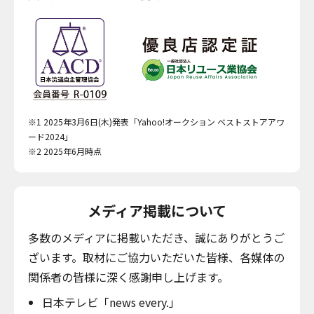
※1 2025年3月6日(木)発表「Yahoo!オークション ベストストアアワ
ード2024」
※2 2025年6月時点
メディア掲載について
多数のメディアに掲載いただき、誠にありがとうご
ざいます。取材にご協力いただいた皆様、各媒体の
関係者の皆様に深く感謝申し上げます。
日本テレビ「news every.」