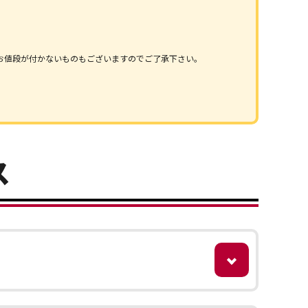
お値段が付かないものもございますのでご了承下さい。
ス