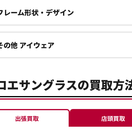
フレーム形状・デザイン
その他 アイウェア
ロエサングラスの買取方
出張買取
店頭買取