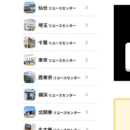
仙台
リユースセンター
埼玉
リユースセンター
千葉
リユースセンター
東京
リユースセンター
西東京
リユースセンター
横浜
リユースセンター
北関東
リユースセンター
名古屋
リユースセンター