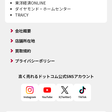
東洋経済ONLINE
ダイヤモンド・ホームセンター
TRAICY
会社概要
店舗所在地
買取規約
プライバシーポリシー
高く売れるドットコム
公式SNSアカウント