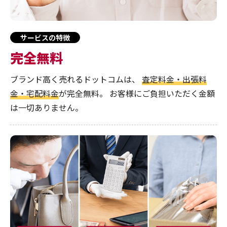
サービスの特徴
完全無料
ブランド高く売れるドットコムは、
査定料金・出張料
金・宅配料金
が完全無料。
お客様にご負担いただく金額
は一切ありません。