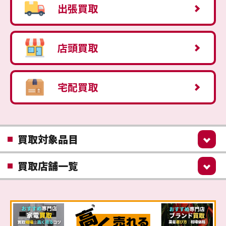
出張買取
店頭買取
宅配買取
買取対象品目
買取店舗一覧