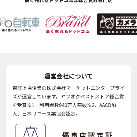
高く売れるドットコムは総合買取専門店
運営会社について
東証上場企業の株式会社マーケットエンタープライ
ズが運営しています。ヤフオクベストストア総合賞
を受賞※1。利用者数940万人突破※2、AACD加
入、日本リユース業協会認定。