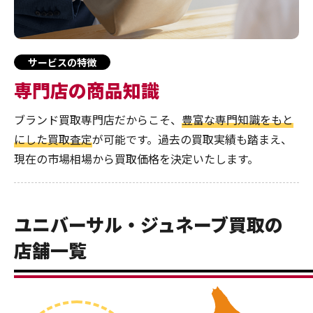
サービスの特徴
専門店の商品知識
ブランド買取専門店だからこそ、
豊富な専門知識をもと
にした買取査定
が可能です。過去の買取実績も踏まえ、
現在の市場相場から買取価格を決定いたします。
ユニバーサル・ジュネーブ買取の
店舗一覧