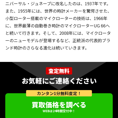
ニバーサル・ジュネーブに改名したのは、1937年です。
また、1955年には、世界の時計メーカーを驚愕させた、
小型ローター搭載のマイクローターの技術は、1966年
に、世界最薄の自動巻き時計のマイクローターUG 66へ
と続いて行きます。そして、2008年には、マイクロータ
ーのニューモデルが登場するなど、正統派の代表的ブラ
ンド時計のさらなる進化は続いていきます。
査定無料
お気軽にご連絡ください
カンタン1分無料査定！
買取価格を調べる
WEBは24時間受付中！