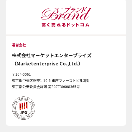
運営会社
株式会社マーケットエンタープライズ
（Marketenterprise Co.,Ltd.）
〒104-0061
東京都中央区銀座1-10-6 銀座ファーストビル3階
東京都公安委員会許可 第307730608365号