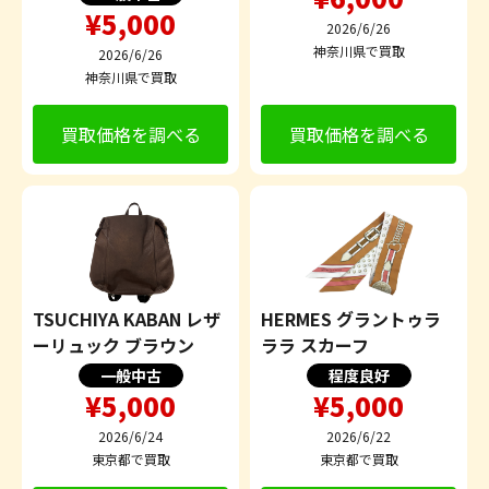
¥5,000
2026/6/26
神奈川県で買取
2026/6/26
神奈川県で買取
買取価格を調べる
買取価格を調べる
TSUCHIYA KABAN レザ
HERMES グラントゥラ
ーリュック ブラウン
ララ スカーフ
一般中古
程度良好
¥5,000
¥5,000
2026/6/24
2026/6/22
東京都で買取
東京都で買取