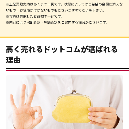
※上記買取実績はあくまで一例です。状態によってはご希望の金額に添えな
いもの、お値段が付かないものもございますのでご了承下さい。
※写真は買取したお品物の一部です。
※内容により宅配査定・店舗査定をご案内する場合がございます。
高く売れるドットコムが選ばれる
理由