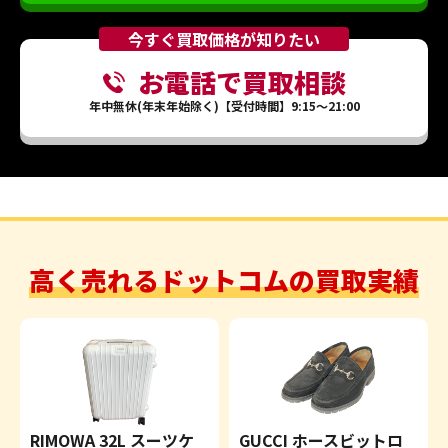
今すぐ買取価格が知りたい
お電話で買取相談
年中無休(年末年始除く)【受付時間】9:15～21:00
高く売れるドットコムの買取実績
RIMOWA 32L スーツケ
GUCCI ホースビットロ