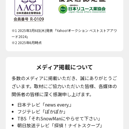
※1 2025年3月6日(木)発表「Yahoo!オークション ベストストアアワ
ード2024」
※2 2025年6月時点
メディア掲載について
多数のメディアに掲載いただき、誠にありがとうご
ざいます。取材にご協力いただいた皆様、各媒体の
関係者の皆様に深く感謝申し上げます。
日本テレビ「news every.」
フジテレビ「ぽかぽか」
TBS「それSnowManにやらせて下さい」
朝日放送テレビ「探偵！ナイトスクープ」