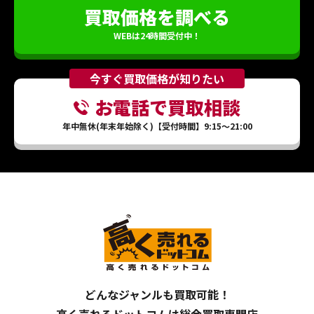
買取価格を調べる
WEBは24時間受付中！
今すぐ買取価格が知りたい
お電話で買取相談
年中無休(年末年始除く)【受付時間】9:15～21:00
どんなジャンルも買取可能！