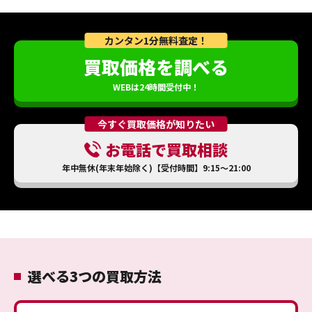
カンタン1分無料査定！
買取価格を調べる
WEBは24時間受付中！
今すぐ買取価格が知りたい
お電話で買取相談
年中無休(年末年始除く)【受付時間】9:15～21:00
選べる3つの買取方法