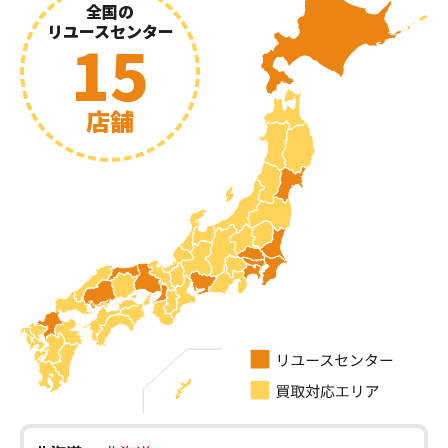
全国の
リユースセンター
15
店舗