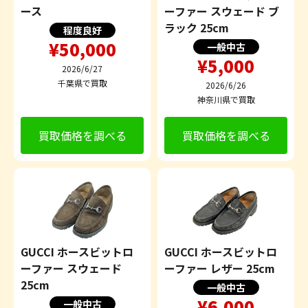
ース
ーファー スウェード ブ
ラック 25cm
程度良好
¥50,000
一般中古
¥5,000
2026/6/27
千葉県で買取
2026/6/26
神奈川県で買取
買取価格を調べる
買取価格を調べる
GUCCI ホースビットロ
GUCCI ホースビットロ
ーファー スウェード
ーファー レザー 25cm
25cm
一般中古
¥6,000
一般中古