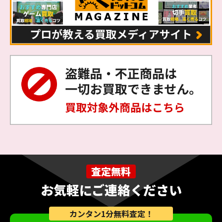
査定無料
お気軽にご連絡ください
カンタン1分無料査定！