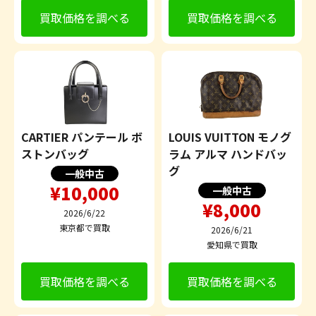
買取価格を調べる
買取価格を調べる
CARTIER パンテール ボ
LOUIS VUITTON モノグ
ストンバッグ
ラム アルマ ハンドバッ
グ
一般中古
¥10,000
一般中古
¥8,000
2026/6/22
東京都で買取
2026/6/21
愛知県で買取
買取価格を調べる
買取価格を調べる