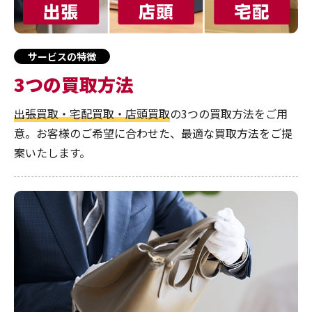
サービスの特徴
3つの買取方法
出張買取・宅配買取・店頭買取
の3つの買取方法をご用
意。お客様のご希望に合わせた、最適な買取方法をご提
案いたします。