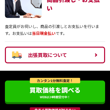
い
査定員がお伺いし、商品の引渡しとお支払いを行いま
す。お支払いは
当日現金払い
です。
出張買取について
カンタン1分無料査定！
買取価格を調べる
WEBは24時間受付中！
今すぐ買取価格が知りたい