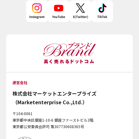
運営会社
株式会社マーケットエンタープライズ
（Marketenterprise Co.,Ltd.）
〒104-0061
東京都中央区銀座1-10-6 銀座ファーストビル3階
東京都公安委員会許可 第307730608365号