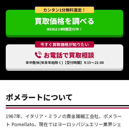
カンタン1分無料査定！
買取価格を調べる
WEBは24時間受付中！
今すぐ買取価格が知りたい
お電話で買取相談
年中無休(年末年始除く)【受付時間】9:15～21:00
ポメラートについて
1967年、イタリア・ミラノの貴金属細工会社、ポメラー
ト Pomellato。現在ではヨーロッパジュエリー業界シェ