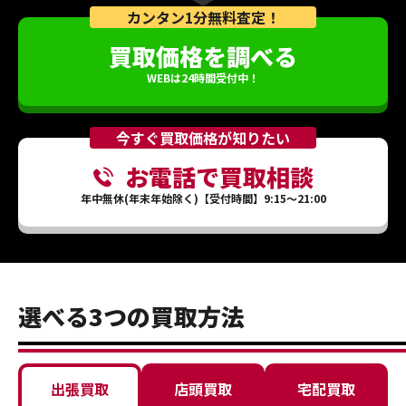
カンタン1分無料査定！
買取価格を調べる
WEBは24時間受付中！
今すぐ買取価格が知りたい
お電話で買取相談
年中無休(年末年始除く)【受付時間】9:15～21:00
選べる3つの買取方法
出張買取
店頭買取
宅配買取