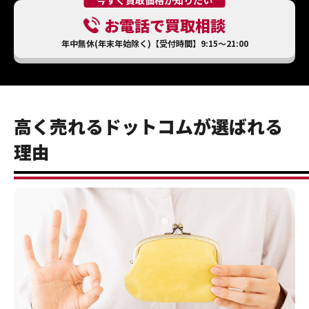
お電話で買取相談
年中無休(年末年始除く)【受付時間】9:15～21:00
高く売れるドットコムが選ばれる
理由