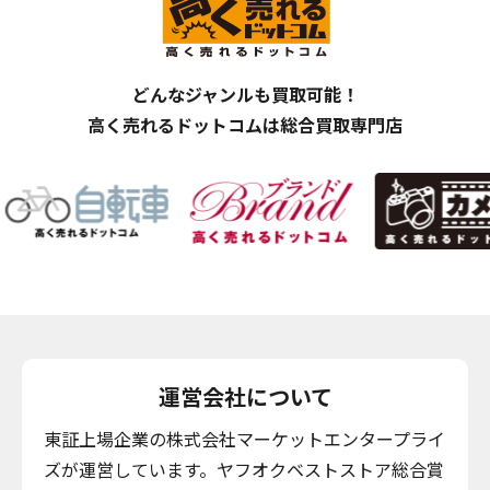
どんなジャンルも買取可能！
高く売れるドットコムは総合買取専門店
運営会社について
東証上場企業の株式会社マーケットエンタープライ
ズが運営しています。ヤフオクベストストア総合賞