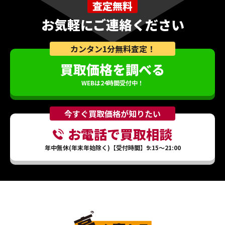
査定無料
お気軽にご連絡ください
カンタン1分無料査定！
買取価格を調べる
WEBは24時間受付中！
今すぐ買取価格が知りたい
お電話で買取相談
年中無休(年末年始除く)【受付時間】9:15～21:00