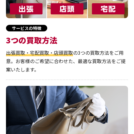
サービスの特徴
3つの買取方法
出張買取・宅配買取・店頭買取
の3つの買取方法をご用
意。お客様のご希望に合わせた、最適な買取方法をご提
案いたします。