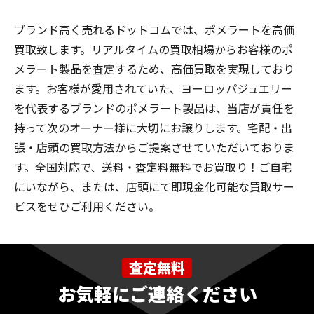
ブランド高く売れるドットコムでは、ポメラートを高価
買取致します。リアルタイムの買取相場からお客様のポ
メラート製品を査定するため、高価買取を実現しており
ます。お客様が愛用されていた、ヨーロッパジュエリー
を代表するブランドのポメラート製品は、当店が責任を
持って次のオーナー様に大切にお譲りします。宅配・出
張・店頭の買取方法からご提案させていただいておりま
す。全国対応で、送料・査定料無料でお買取り！ご自宅
にいながら、または、店頭にて即現金化可能な買取サー
ビスをせひご利用ください。
査定無料
お気軽にご連絡ください