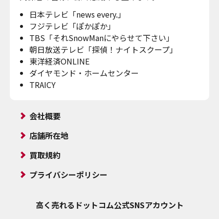
日本テレビ「news every.」
フジテレビ「ぽかぽか」
TBS「それSnowManにやらせて下さい」
朝日放送テレビ「探偵！ナイトスクープ」
東洋経済ONLINE
ダイヤモンド・ホームセンター
TRAICY
会社概要
店舗所在地
買取規約
プライバシーポリシー
高く売れるドットコム
公式SNSアカウント