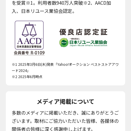
を受賞※1。利用者数940万人突破※2、AACD加
入、日本リユース業協会認定。
※1 2025年3月6日(木)発表「Yahoo!オークション ベストストアアワ
ード2024」
※2 2025年6月時点
メディア掲載について
多数のメディアに掲載いただき、誠にありがとうご
ざいます。取材にご協力いただいた皆様、各媒体の
関係者の皆様に深く感謝申し上げます。