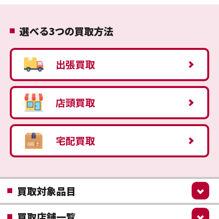
選べる3つの買取方法
出張買取
店頭買取
宅配買取
買取対象品目
買取店舗一覧