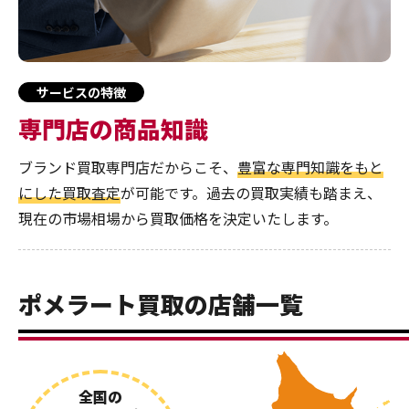
サービスの特徴
専門店の商品知識
ブランド買取専門店だからこそ、
豊富な専門知識をもと
にした買取査定
が可能です。過去の買取実績も踏まえ、
現在の市場相場から買取価格を決定いたします。
ポメラート買取の店舗一覧
全国の