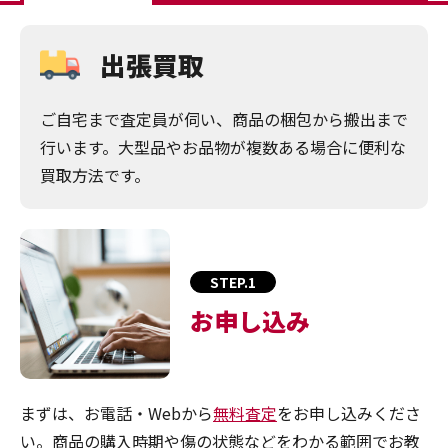
出張買取
ご自宅まで査定員が伺い、商品の梱包から搬出まで
行います。大型品やお品物が複数ある場合に便利な
買取方法です。
STEP.1
お申し込み
まずは、お電話・Webから
無料査定
をお申し込みくださ
い。商品の購入時期や傷の状態などをわかる範囲でお教