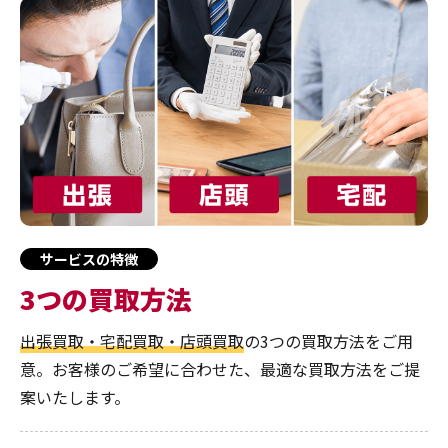
サービスの特徴
3つの買取方法
出張買取・宅配買取・店頭買取
の3つの買取方法をご用
意。お客様のご希望に合わせた、最適な買取方法をご提
案いたします。