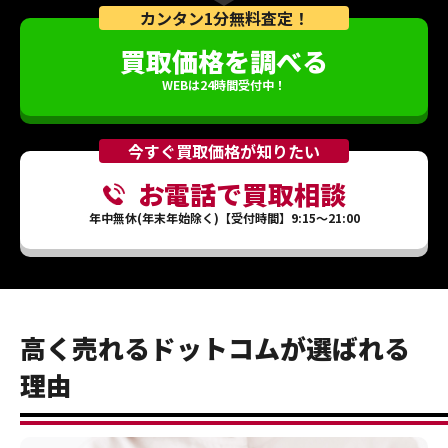
カンタン1分無料査定！
買取価格を調べる
WEBは24時間受付中！
今すぐ買取価格が知りたい
お電話で買取相談
年中無休(年末年始除く)【受付時間】9:15～21:00
高く売れるドットコムが選ばれる
理由