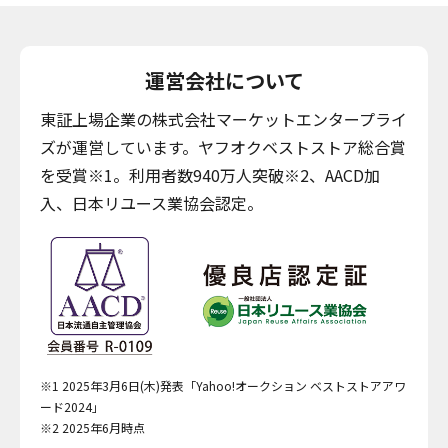
運営会社について
東証上場企業の株式会社マーケットエンタープライ
ズが運営しています。ヤフオクベストストア総合賞
を受賞※1。利用者数940万人突破※2、AACD加
入、日本リユース業協会認定。
※1 2025年3月6日(木)発表「Yahoo!オークション ベストストアアワ
ード2024」
※2 2025年6月時点