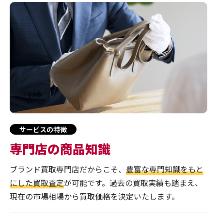
サービスの特徴
専門店の商品知識
ブランド買取専門店だからこそ、
豊富な専門知識をもと
にした買取査定
が可能です。過去の買取実績も踏まえ、
現在の市場相場から買取価格を決定いたします。