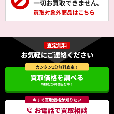
査定無料
お気軽にご連絡ください
カンタン1分無料査定！
買取価格を調べる
WEBは24時間受付中！
今すぐ買取価格が知りたい
お電話で買取相談