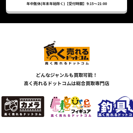
年中無休(年末年始除く)【受付時間】9:15～21:00
どんなジャンルも買取可能！
高く売れるドットコムは総合買取専門店