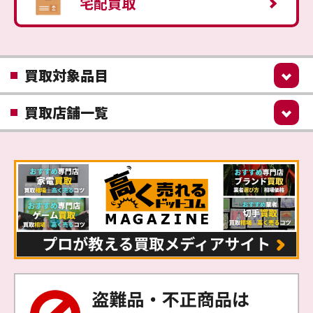
宅配買取
買取対象品目
買取店舗一覧