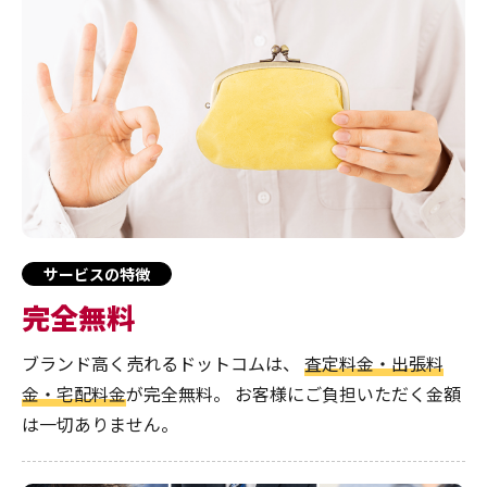
サービスの特徴
完全無料
ブランド高く売れるドットコムは、
査定料金・出張料
金・宅配料金
が完全無料。
お客様にご負担いただく金額
は一切ありません。