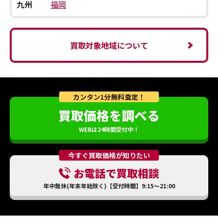
九州
福岡
買取対象地域について
カンタン1分無料査定！
買取価格を調べる
WEBは24時間受付中！
今すぐ買取価格が知りたい
お電話で買取相談
年中無休(年末年始除く)【受付時間】9:15～21:00