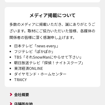
メディア掲載について
多数のメディアに掲載いただき、誠にありがとうご
ざいます。取材にご協力いただいた皆様、各媒体の
関係者の皆様に深く感謝申し上げます。
日本テレビ「news every.」
フジテレビ「ぽかぽか」
TBS「それSnowManにやらせて下さい」
朝日放送テレビ「探偵！ナイトスクープ」
東洋経済ONLINE
ダイヤモンド・ホームセンター
TRAICY
会社概要
店舗所在地