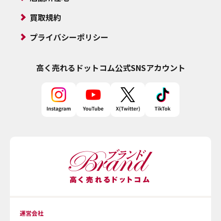
買取規約
プライバシーポリシー
高く売れるドットコム
公式SNSアカウント
運営会社