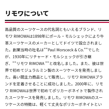
リモワについて
高品質のスーツケースの代名詞ともいえるブランド、リ
モワ RIMOWAは1898年にポール・モルシェックにより牛
革スーツケースのメーカーとしてドイツで設立されまし
た。創業当時の社名は""Paul Morsceck & Co.""でした
が、1930年にリチャード・モルシェックが引き継
ぎ、""リモワ RIMOWA ""と改名しました。また、彼は世
界で初めてジュラルミン製のスーツケースを発売しまし
た。長い間主力商品として販売し、リモワ RIMOWAブラ
ンドを定着させることに成功しました。2000年に、リモ
ワ RIMOWAは世界で初めてポリカーボネイトで製作され
たスーツケースを発売しました。リモワ RIMOWAのスー
ツケースの特徴は、軽くて丈夫なポリカーボネイトとい