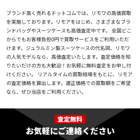
ブランド高く売れるドットコムでは、リモワの高価買取
を実施しております。リモアをはじめ、さまざまなブラ
ンドバッグやスーツケースも高価査定中です。 全国どこ
からでもお客様負担0円で買取サービスをご利用いただ
けます。ジュラルミン製スーツケースの代名詞、リモワ
の人気モデルなら、高価査定いたします。査定価格を知
りたいだけの方も大歓迎！お気軽に無料査定をお申し付
けください。 リアルタイムの買取相場をもとに、リモア
の査定価格を算出します。適正価格での買取額をご希望
なら、ぜひ当店をご利用ください。
査定無料
お気軽にご連絡ください