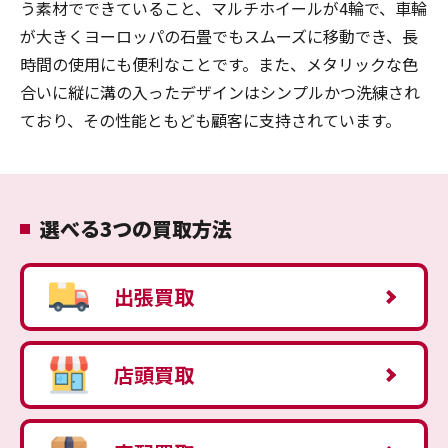
う素材でできていること、マルチホイールが4輪で、車輪
が大きくヨーロッパの石畳でもスムーズに移動でき、長
時間の使用にも便利なことです。また、メタリックな色
合いに縦に溝の入ったデザインはシンプルかつ洗練され
ており、その性能ともども顧客に支持されています。
選べる3つの買取方法
出張買取
店頭買取