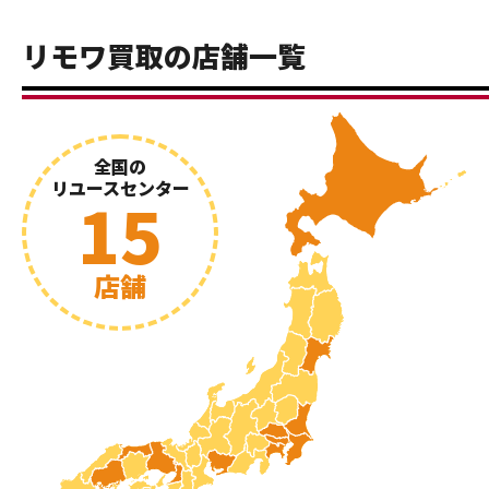
リモワ買取の店舗一覧
全国の
リユースセンター
15
店舗