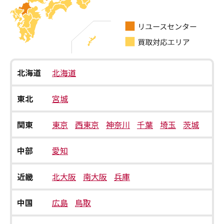
北海道
北海道
東北
宮城
関東
東京
西東京
神奈川
千葉
埼玉
茨城
中部
愛知
近畿
北大阪
南大阪
兵庫
中国
広島
鳥取