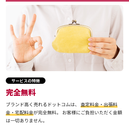
サービスの特徴
完全無料
ブランド高く売れるドットコムは、
査定料金・出張料
金・宅配料金
が完全無料。
お客様にご負担いただく金額
は一切ありません。