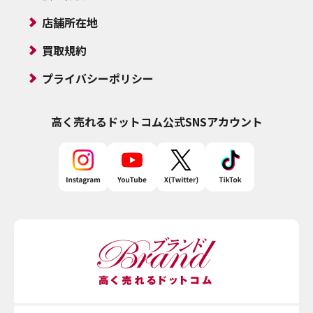
店舗所在地
買取規約
プライバシーポリシー
高く売れるドットコム
公式SNSアカウント