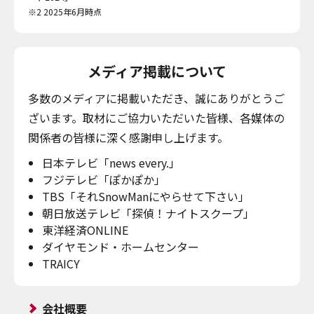
※2 2025年6月時点
メディア掲載について
多数のメディアに掲載いただき、誠にありがとうご
ざいます。取材にご協力いただいた皆様、各媒体の
関係者の皆様に深く感謝申し上げます。
日本テレビ「news every.」
フジテレビ「ぽかぽか」
TBS「それSnowManにやらせて下さい」
朝日放送テレビ「探偵！ナイトスクープ」
東洋経済ONLINE
ダイヤモンド・ホームセンター
TRAICY
会社概要