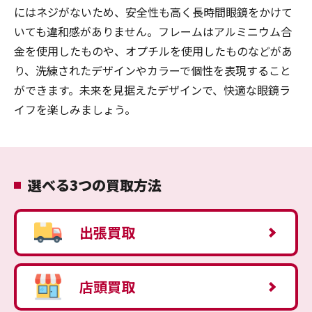
にはネジがないため、安全性も高く長時間眼鏡をかけて
いても違和感がありません。フレームはアルミニウム合
金を使用したものや、オプチルを使用したものなどがあ
り、洗練されたデザインやカラーで個性を表現すること
ができます。未来を見据えたデザインで、快適な眼鏡ラ
イフを楽しみましょう。
選べる3つの買取方法
出張買取
店頭買取