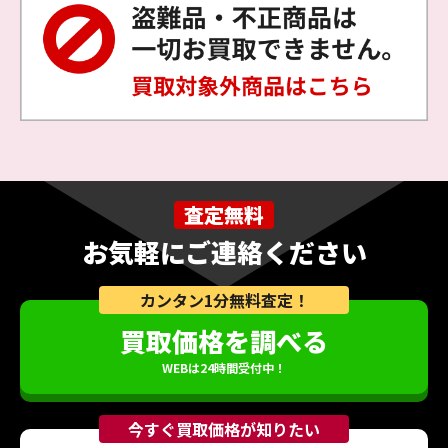
査定無料
お気軽にご連絡ください
カンタン1分無料査定！
買取価格を調べる
WEBは24時間受付中！
今すぐ買取価格が知りたい