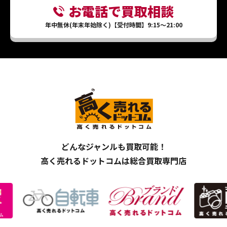
お電話で買取相談
年中無休(年末年始除く)【受付時間】9:15～21:00
どんなジャンルも買取可能！
高く売れるドットコムは総合買取専門店