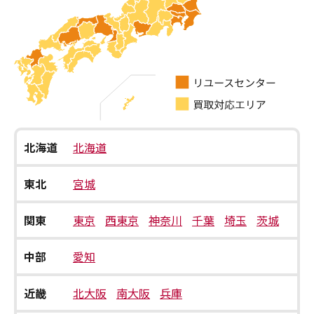
北海道
北海道
東北
宮城
関東
東京
西東京
神奈川
千葉
埼玉
茨城
中部
愛知
近畿
北大阪
南大阪
兵庫