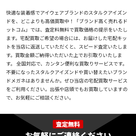
快適な装着感でアイウェアブランドのスタルクアイズン
ドを、どこよりも高価買取中！「ブランド高く売れるド
ットコム」では、査定料無料で買取価格の提示をいたし
ます。宅配買取ご希望の場合には、お届けした宅配キッ
トを当店に返送していただくと、スピード査定いたしま
す。買取金額ご納得いただいた上でお引取りいたしま
す。 全国対応で、カンタン便利な買取りサービスです。
不要になったスタルクアイズンドや買い替えたいブラン
ドメガネはありませんか。ぜひ当店の宅配買取サービス
をご利用ください。出張や店頭でもお買取していますの
で、お気軽にご相談ください。
査定無料
お気軽にご連絡ください