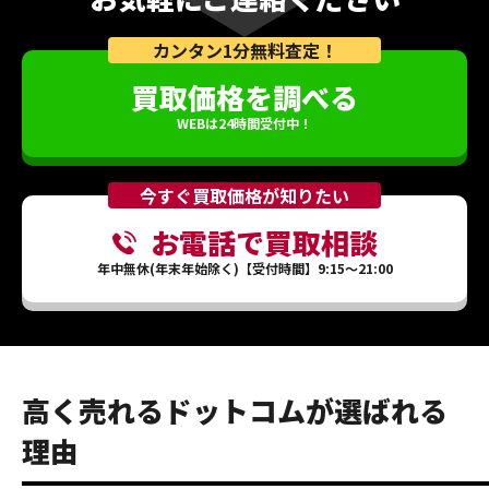
カンタン1分無料査定！
買取価格を調べる
WEBは24時間受付中！
今すぐ買取価格が知りたい
お電話で買取相談
年中無休(年末年始除く)【受付時間】9:15～21:00
高く売れるドットコムが選ばれる
理由