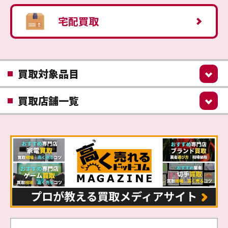
宅配買取
買取対象品目
買取店舗一覧