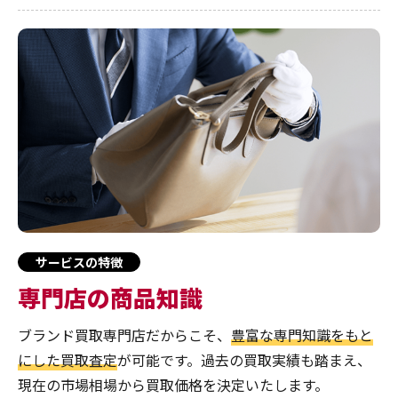
サービスの特徴
専門店の商品知識
ブランド買取専門店だからこそ、
豊富な専門知識をもと
にした買取査定
が可能です。過去の買取実績も踏まえ、
現在の市場相場から買取価格を決定いたします。