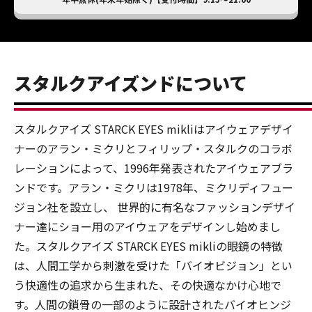
スタルクアイズンドについて
スタルクアイズ STARCK EYES mikliはアイウェアデザイ
ナーのアラン・ミクリとフィリップ・スタルクのコラボ
レーションによって、1996年発表されたアイウェアブラ
ンドです。アラン・ミクリは1978年、ミクリディフュー
ジョン社を設立し、 世界的に有名なファッションデザイ
ナー達にショー用のアイウェアをデザインし始めまし
た。スタルクアイズ STARCK EYES mikliの眼鏡の特徴
は、人間工学から刺激を受けた「バイオビジョン」とい
う快適性の追求から生まれた、その快適なかけ心地で
す。人間の鎖骨の一部のように設計されたバイオヒンジ