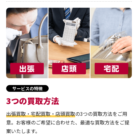
サービスの特徴
3つの買取方法
出張買取・宅配買取・店頭買取
の3つの買取方法をご用
意。お客様のご希望に合わせた、最適な買取方法をご提
案いたします。