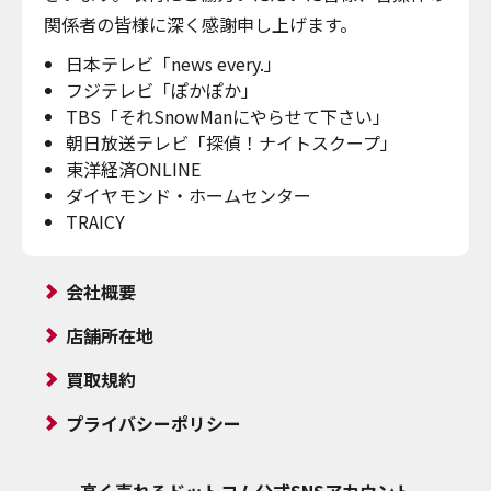
関係者の皆様に深く感謝申し上げます。
日本テレビ「news every.」
フジテレビ「ぽかぽか」
TBS「それSnowManにやらせて下さい」
朝日放送テレビ「探偵！ナイトスクープ」
東洋経済ONLINE
ダイヤモンド・ホームセンター
TRAICY
会社概要
店舗所在地
買取規約
プライバシーポリシー