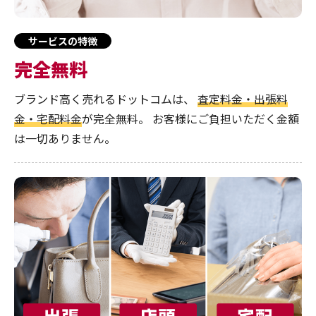
サービスの特徴
完全無料
ブランド高く売れるドットコムは、
査定料金・出張料
金・宅配料金
が完全無料。
お客様にご負担いただく金額
は一切ありません。