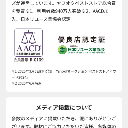
ズが運営しています。ヤフオクベストストア総合賞
を受賞※1。利用者数940万人突破※2、AACD加
入、日本リユース業協会認定。
※1 2025年3月6日(木)発表「Yahoo!オークション ベストストアアワ
ード2024」
※2 2025年6月時点
メディア掲載について
多数のメディアに掲載いただき、誠にありがとうご
ざいます。取材にご協力いただいた皆様、各媒体の