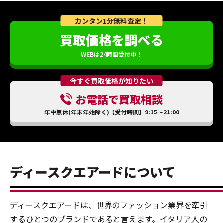
カンタン1分無料査定！
買取価格を調べる
WEBは24時間受付中！
今すぐ買取価格が知りたい
お電話で買取相談
年中無休(年末年始除く)【受付時間】9:15～21:00
ディースクエアードについて
ディースクエアードは、世界のファッション業界を牽引
するひとつのブランドであると言えます。イタリア人の