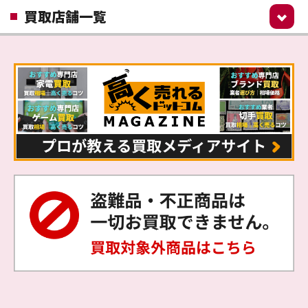
買取店舗一覧