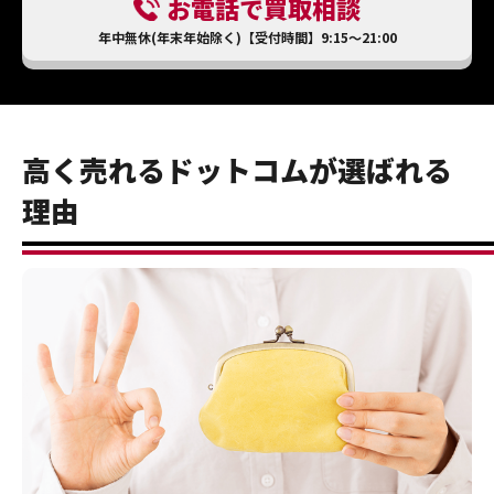
お電話で買取相談
年中無休(年末年始除く)【受付時間】9:15～21:00
高く売れるドットコムが選ばれる
理由