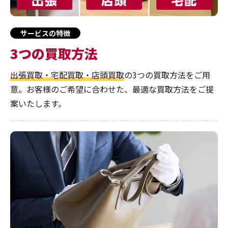
サービスの特徴
3つの買取方法
出張買取・宅配買取・店頭買取
の3つの買取方法をご用
意。お客様のご希望に合わせた、最適な買取方法をご提
案いたします。