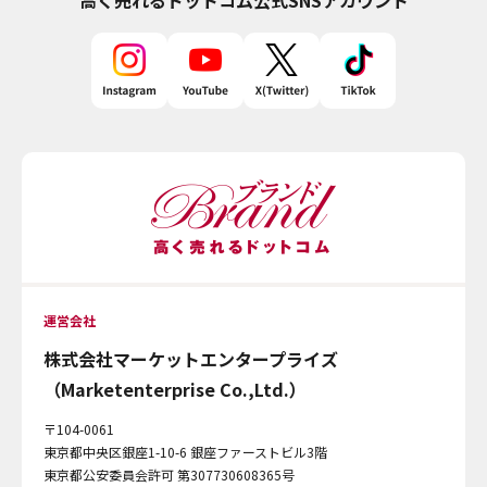
高く売れるドットコム
公式SNSアカウント
運営会社
株式会社マーケットエンタープライズ
（Marketenterprise Co.,Ltd.）
〒104-0061
東京都中央区銀座1-10-6 銀座ファーストビル3階
東京都公安委員会許可 第307730608365号