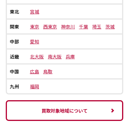
東北
宮城
関東
東京
西東京
神奈川
千葉
埼玉
茨城
中部
愛知
近畿
北大阪
南大阪
兵庫
中国
広島
鳥取
九州
福岡
買取対象地域について