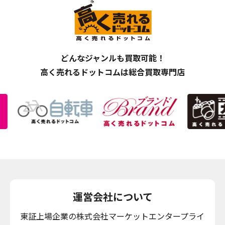
どんなジャンルも買取可能！
高く売れるドットコムは総合買取専門店
運営会社について
東証上場企業の株式会社マーケットエンタープライ