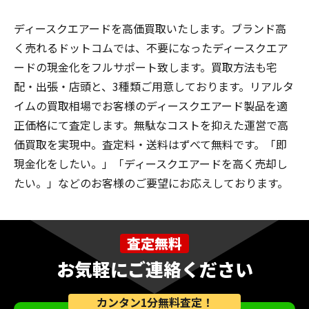
ディースクエアードを高価買取いたします。ブランド高
く売れるドットコムでは、不要になったディースクエア
ードの現金化をフルサポート致します。買取方法も宅
配・出張・店頭と、3種類ご用意しております。リアルタ
イムの買取相場でお客様のディースクエアード製品を適
正価格にて査定します。無駄なコストを抑えた運営で高
価買取を実現中。査定料・送料はずべて無料です。「即
現金化をしたい。」「ディースクエアードを高く売却し
たい。」などのお客様のご要望にお応えしております。
査定無料
お気軽にご連絡ください
カンタン1分無料査定！