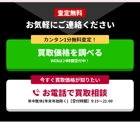
査定無料
お気軽にご連絡ください
カンタン1分無料査定！
買取価格を調べる
WEBは24時間受付中！
今すぐ買取価格が知りたい
お電話で買取相談
年中無休(年末年始除く)【受付時間】9:15～21:00