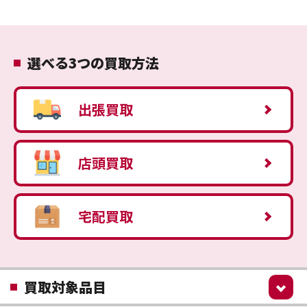
選べる3つの買取方法
出張買取
店頭買取
宅配買取
買取対象品目