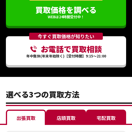
買取価格を調べる
WEBは24時間受付中！
今すぐ買取価格が知りたい
お電話で買取相談
年中無休(年末年始除く)【受付時間】9:15～21:00
選べる3つの買取方法
出張買取
店頭買取
宅配買取