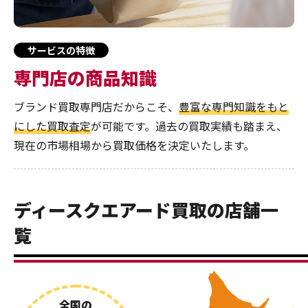
サービスの特徴
専門店の商品知識
ブランド買取専門店だからこそ、
豊富な専門知識をもと
にした買取査定
が可能です。過去の買取実績も踏まえ、
現在の市場相場から買取価格を決定いたします。
ディースクエアード買取の店舗一
覧
全国の