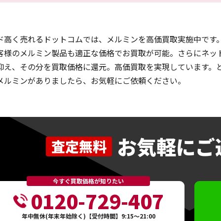
ド高く売れるドットコムでは、メルミンを高価買取実施中です。
客様のメルミン製品も適正な価格でお買取が可能。さらにネッ
抑え、その分を買取価格に還元。高価買取を実現しています。
メルミンがありましたら、お気軽にご依頼ください。
お気軽にご
査定無料
今すぐ買取価格が知りたい
0120-729-407
年中無休(年末年始除く)【受付時間】9:15～21:00