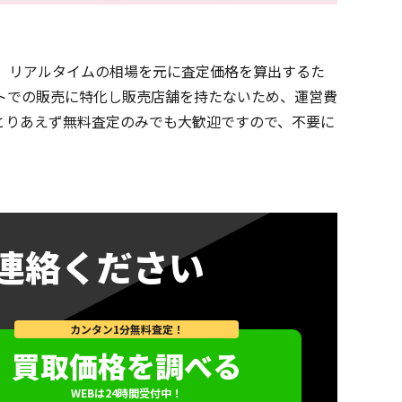
 リアルタイムの相場を元に査定価格を算出するた
トでの販売に特化し販売店舗を持たないため、運営費
とりあえず無料査定のみでも大歓迎ですので、不要に
連絡ください
カンタン1分無料査定！
買取価格を調べる
WEBは24時間受付中！