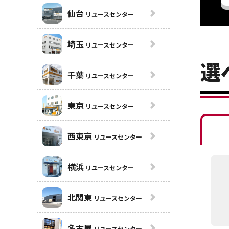
仙台
リユースセンター
埼玉
リユースセンター
選
千葉
リユースセンター
東京
リユースセンター
西東京
リユースセンター
横浜
リユースセンター
北関東
リユースセンター
名古屋
リユースセンター