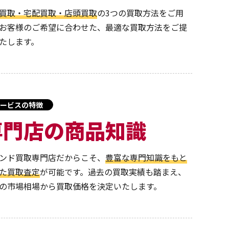
買取・宅配買取・店頭買取
の3つの買取方法をご用
お客様のご希望に合わせた、最適な買取方法をご提
たします。
ービスの特徴
専門店の商品知識
ンド買取専門店だからこそ、
豊富な専門知識をもと
た買取査定
が可能です。過去の買取実績も踏まえ、
の市場相場から買取価格を決定いたします。