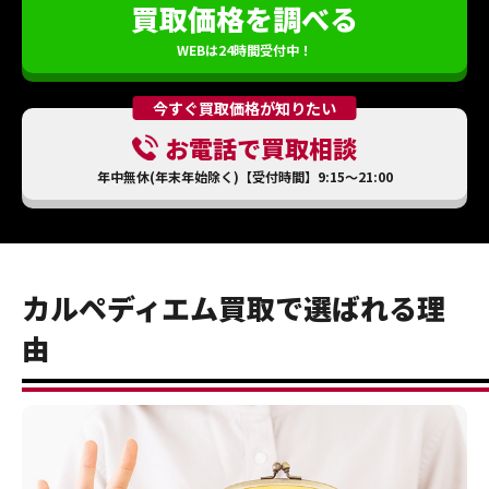
買取価格を調べる
WEBは24時間受付中！
今すぐ買取価格が知りたい
お電話で買取相談
年中無休(年末年始除く)【受付時間】9:15～21:00
カルペディエム買取で選ばれる理
由