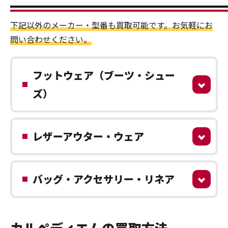
下記以外のメーカー・型番も買取可能です。お気軽にお
問い合わせください。
フットウェア（ブーツ・シュー
ズ）
レザーアウター・ウェア
バッグ・アクセサリー・リネア
カルペディエムの買取方法