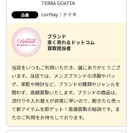
TERRA GOATEK
corthay｜ナイキ
品番
ブランド
高く売れるドットコム
買取担当者
当店をいつもご利用いただき、誠にありがとうござ
います。当店では、メンズブランドの洋服やバッ
グ、革靴や時計など、ブランドの種類やジャンルを
問わず、高額買取いたします。ブランドの商品は、
流行りや入れ替えが非常に早いので、飽きたら売っ
て新アイテムを即ゲット！高価買取の秘訣です。ま
たのご利用をお待ちしております。