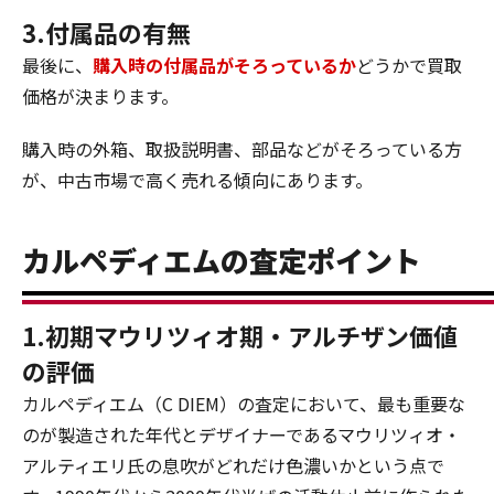
3.付属品の有無
最後に、
購入時の付属品がそろっているか
どうかで買取
価格が決まります。
購入時の外箱、取扱説明書、部品などがそろっている方
が、中古市場で高く売れる傾向にあります。
カルペディエムの査定ポイント
1.初期マウリツィオ期・アルチザン価値
の評価
カルペディエム（C DIEM）の査定において、最も重要な
のが製造された年代とデザイナーであるマウリツィオ・
アルティエリ氏の息吹がどれだけ色濃いかという点で