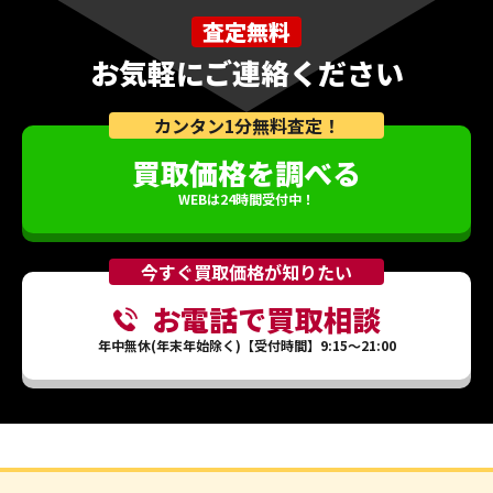
査定無料
お気軽にご連絡ください
カンタン1分無料査定！
買取価格を調べる
WEBは24時間受付中！
今すぐ買取価格が知りたい
お電話で買取相談
年中無休(年末年始除く)【受付時間】9:15～21:00