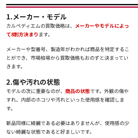
1.メーカー・モデル
カルペディエムの買取価格は、
メーカーやモデルによっ
て8割方決まり
ます。
メーカーや型番号、製造年がわかれば商品を特定するこ
とができ、市場相場から買取価格もおのずと決まってい
きます。
2.傷や汚れの状態
モデルの次に重要なのが、
商品の状態
です。外観の傷や
すれ、内部のホコリや汚れといった使用感を確認しま
す。
新品同様に綺麗である必要はありませんが、使用感の少
ない綺麗な状態であると好ましいです。