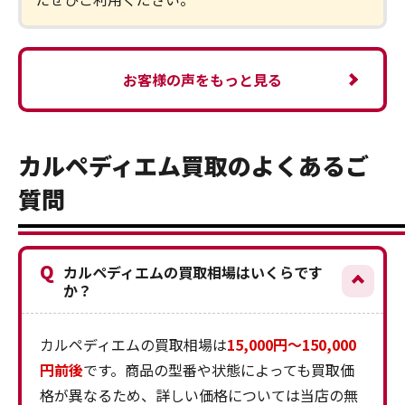
お客様の声をもっと見る
カルペディエム買取のよくあるご
質問
Q
カルペディエムの買取相場はいくらです
か？
カルペディエムの買取相場は
15,000円～150,000
円前後
です。商品の型番や状態によっても買取価
格が異なるため、詳しい価格については当店の無