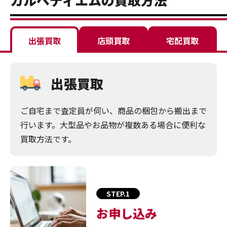
出張買取
店頭買取
宅配買取
出張買取
ご自宅まで査定員が伺い、商品の梱包から搬出まで
行います。大型品やお品物が複数ある場合に便利な
買取方法です。
STEP.1
お申し込み