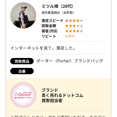
ミツル様（20代）
東京都葛飾区（金町駅）
査定スピード
買取金額
接客/対応
リピート
したい
インターネットを見て。満足した。
ポーター（Porter）ブランドバッグ
買取商品
品番
ブランド
高く売れるドットコム
買取担当者