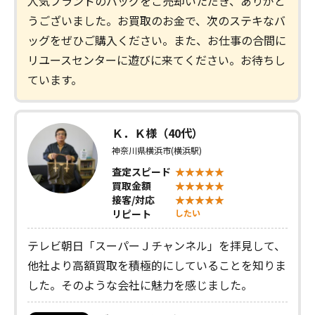
人気ブランドのバッグをご売却いただき、ありがと
うございました。お買取のお金で、次のステキなバ
ッグをぜひご購入ください。また、お仕事の合間に
リユースセンターに遊びに来てください。お待ちし
ています。
Ｋ．Ｋ様（40代）
神奈川県横浜市(横浜駅)
査定スピード
買取金額
接客/対応
リピート
したい
テレビ朝日「スーパーＪチャンネル」を拝見して、
他社より高額買取を積極的にしていることを知りま
した。そのような会社に魅力を感じました。