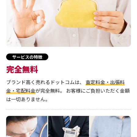
サービスの特徴
完全無料
ブランド高く売れるドットコムは、
査定料金・出張料
金・宅配料金
が完全無料。
お客様にご負担いただく金額
は一切ありません。