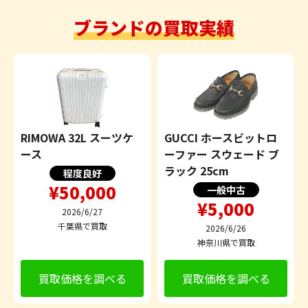
ブランドの買取実績
RIMOWA 32L スーツケ
GUCCI ホースビットロ
ース
ーファー スウェード ブ
ラック 25cm
程度良好
¥50,000
一般中古
¥5,000
2026/6/27
千葉県で買取
2026/6/26
神奈川県で買取
買取価格を調べる
買取価格を調べる