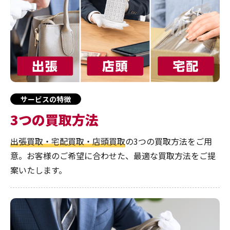
サービスの特徴
3つの買取方法
出張買取・宅配買取・店頭買取
の3つの買取方法をご用
意。お客様のご希望に合わせた、最適な買取方法をご提
案いたします。