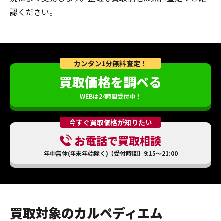
認ください。
カンタン1分無料査定！
買取価格を調べる
WEBは24時間受付中！
今すぐ買取価格が知りたい
お電話で買取相談
年中無休(年末年始除く)【受付時間】9:15～21:00
買取対象のカルペディエム