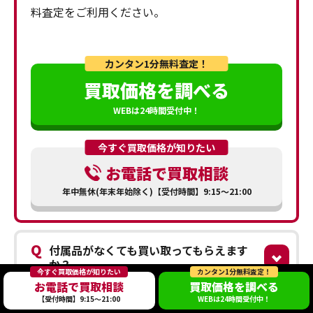
料査定をご利用ください。
カンタン1分無料査定！
買取価格を調べる
WEBは24時間受付中！
今すぐ買取価格が知りたい
お電話で買取相談
年中無休(年末年始除く)【受付時間】9:15～21:00
Q
付属品がなくても買い取ってもらえます
か？
今すぐ買取価格が知りたい
カンタン1分無料査定！
お電話で買取相談
買取価格を調べる
【受付時間】9:15～21:00
WEBは24時間受付中！
Q
複数の楽器の買取は可能ですか？