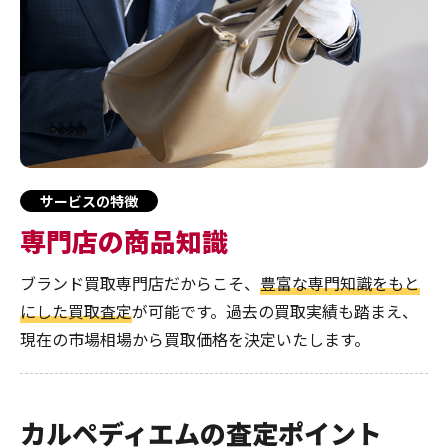
サービスの特徴
専門店の商品知識
ブランド買取専門店だからこそ、
豊富な専門知識をもと
にした買取査定
が可能です。過去の買取実績も踏まえ、
現在の市場相場から買取価格を決定いたします。
カルペディエムの査定ポイント