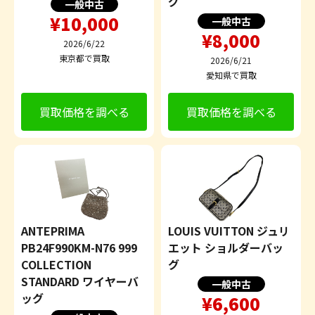
グ
一般中古
¥10,000
一般中古
¥8,000
2026/6/22
東京都で買取
2026/6/21
愛知県で買取
買取価格を調べる
買取価格を調べる
ANTEPRIMA
LOUIS VUITTON ジュリ
PB24F990KM-N76 999
エット ショルダーバッ
COLLECTION
グ
STANDARD ワイヤーバ
一般中古
ッグ
¥6,600