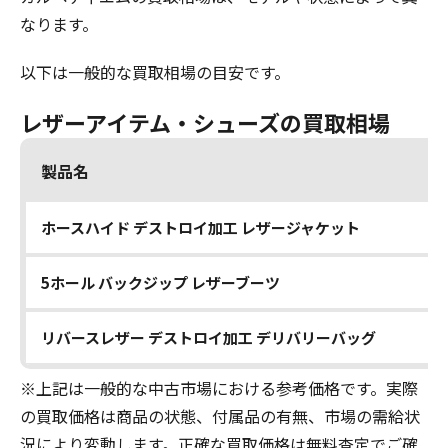
なります。
以下は一般的な買取相場の目安です。
レザーアイテム・シューズの買取相場
製品名
ホースハイド デストロイ加工 レザージャケット
5ホール バックジップ レザーブーツ
リバースレザー デストロイ加工 デリバリーバッグ
※上記は一般的な中古市場における参考価格です。実際
の買取価格は商品の状態、付属品の有無、市場の需給状
況により変動します。正確な買取価格は無料査定でご確